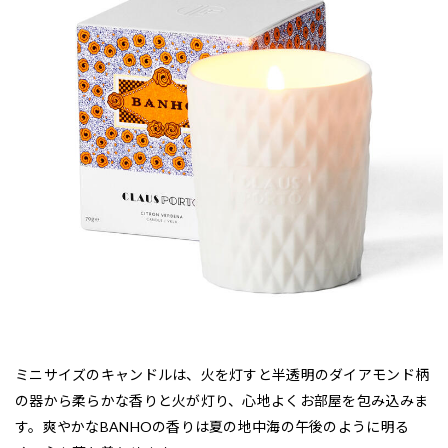
ミニサイズのキャンドルは、火を灯すと半透明のダイアモンド柄
の器から柔らかな香りと火が灯り、心地よくお部屋を包み込みま
す。爽やかなBANHOの香りは夏の地中海の午後のように明る