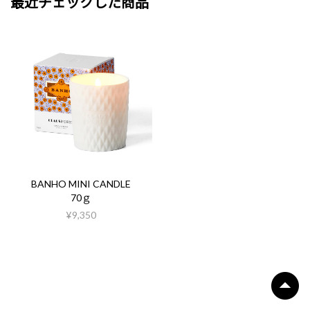
最近チェックした商品
BANHO MINI CANDLE
70ｇ
¥9,350