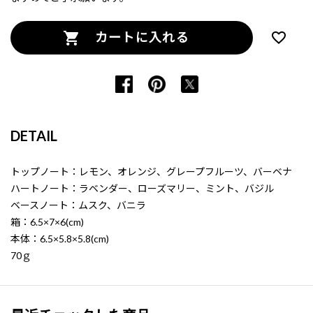
カートに入れる
DETAIL
トップノート：レモン、オレンジ、グレープフルーツ、バーベナ
ハートノート：ラベンダー、ローズマリー、ミント、バジル
ベースノート：ムスク、バニラ
箱：6.5×7×6(cm)
本体：6.5×5.8×5.8(cm)
70ｇ