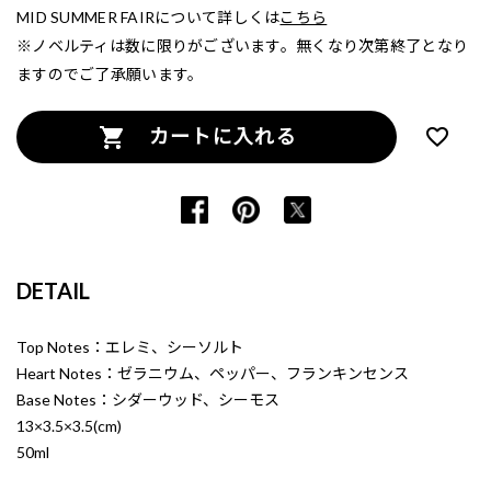
MID SUMMER FAIRについて詳しくは
こちら
※ノベルティは数に限りがございます。無くなり次第終了となり
ますのでご了承願います。
カートに入れる
DETAIL
Top Notes：エレミ、シーソルト
Heart Notes：ゼラニウム、ペッパー、フランキンセンス
Base Notes：シダーウッド、シーモス
13×3.5×3.5(cm)
50ml