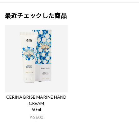
最近チェックした商品
CERINA BRISE MARINE HAND
CREAM
50ml
¥6,600