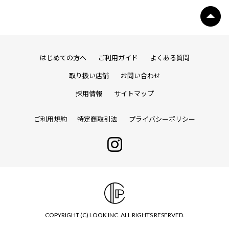
はじめての方へ
ご利用ガイド
よくある質問
取り扱い店舗
お問い合わせ
採用情報
サイトマップ
ご利用規約
特定商取引法
プライバシーポリシー
COPYRIGHT (C) LOOK INC. ALL RIGHTS RESERVED.