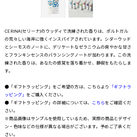
CERINA(セリーナ)のウッディで洗練された香りは、ポルトガル
の荒々しい海岸に強くインスパイアされています。シダーウッド
とシーモスのノートに、デリケートなゼラニウムの爽やかな甘さ
とフランキンセンスのバランシングノートが加わります。この洗
練された香りは、あなたの感覚を落ち着かせ、静寂をもたらしま
す。
●「ギフトラッピング」をご希望の方は、こちらより
「ギフトラ
ッピング」
をご購入ください。
●「ギフトラッピング」の詳細については、
こちら
をご確認くだ
さい。
※商品画像はサンプルを使用しているため、実際の商品とデザイ
ン・色味などの仕様が異なる場合がございます。予めご了承くだ
さい。