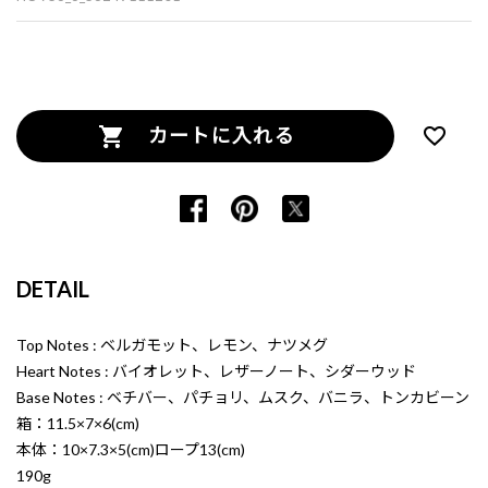
カートに入れる
DETAIL
Top Notes : ベルガモット、レモン、ナツメグ
Heart Notes : バイオレット、レザーノート、シダーウッド
Base Notes : ベチバー、パチョリ、ムスク、バニラ、トンカビーン
箱：11.5×7×6(cm)
本体：10×7.3×5(cm)ロープ13(cm)
190g