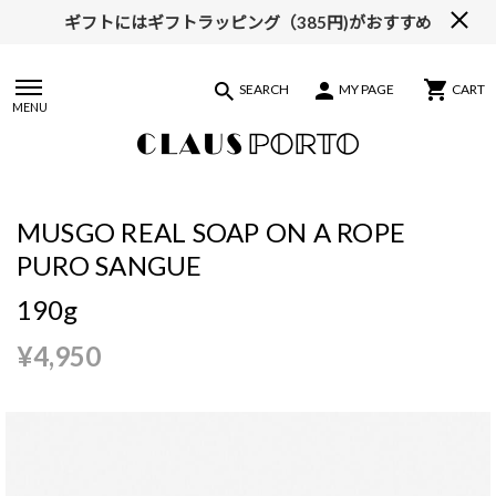
ギフトにはギフトラッピング（385円)がおすすめ
SEARCH
MY PAGE
CART
MENU
MUSGO REAL SOAP ON A ROPE
PURO SANGUE
190g
¥4,950