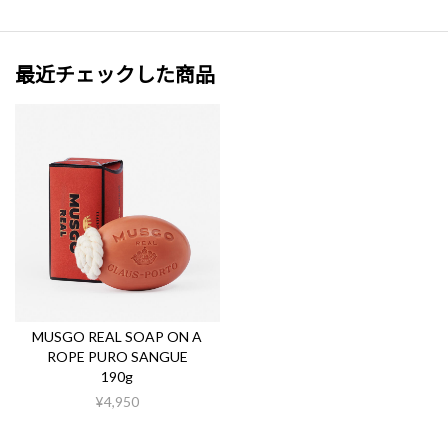
最近チェックした商品
MUSGO REAL SOAP ON A
ROPE PURO SANGUE
190g
¥4,950