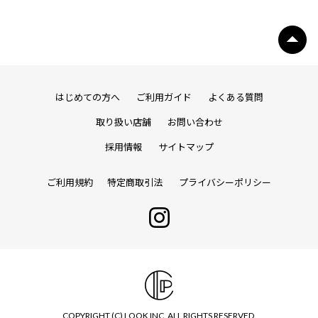
はじめての方へ
ご利用ガイド
よくある質問
取り扱い店舗
お問い合わせ
採用情報
サイトマップ
ご利用規約
特定商取引法
プライバシーポリシー
COPYRIGHT (C) LOOK INC. ALL RIGHTS RESERVED.