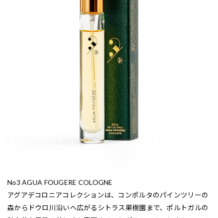
No3 AGUA FOUGERE COLOGNE
アグアデコロニアコレクションは、コンポルタのパインツリーの
森からドウロ川沿いへ広がるシトラス果樹園まで、ポルトガルの