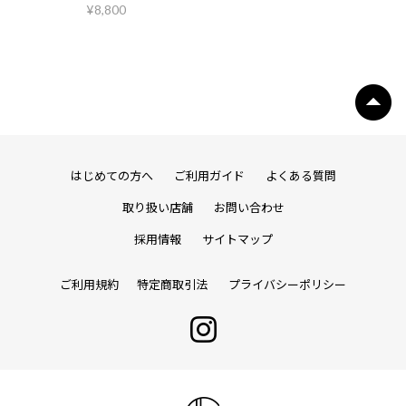
¥8,800
はじめての方へ
ご利用ガイド
よくある質問
取り扱い店舗
お問い合わせ
採用情報
サイトマップ
ご利用規約
特定商取引法
プライバシーポリシー