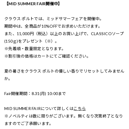
【MID SUMMER FAIR開催中】
クラウス ポルトでは、ミッドサマーフェアを開催中。
期間中は、全商品が10%OFFでお求めいただけます。
また、11,000円（税込）以上のお買い上げで、CLASSICOソープ
(150ｇ)をプレゼント（※）。
※先着順・数量限定となります。
※割引後の価格はカートにてご確認ください。
夏の暑さをクラウス ポルトの優しい香りでリセットしてみません
か。
Fair開催期間：8.31(月) 10:00まで
MID SUMMER FAIRについて詳しくは
こちら
※ノベルティは数に限りがございます。無くなり次第終了となり
ますのでご了承願います。