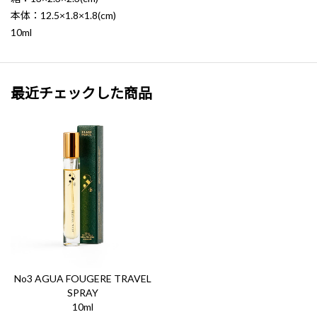
本体：12.5×1.8×1.8(cm)
10ml
最近チェックした商品
No3 AGUA FOUGERE TRAVEL
SPRAY
10ml