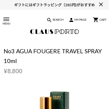
ギフトにはギフトラッピング（385円)がおすすめ
【ALL10%OFF】MIDSUMMER FAIR開催中
SEARCH
MY PAGE
CART
MENU
No3 AGUA FOUGERE TRAVEL SPRAY
10ml
¥8,800