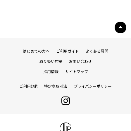
はじめての方へ
ご利用ガイド
よくある質問
取り扱い店舗
お問い合わせ
採用情報
サイトマップ
ご利用規約
特定商取引法
プライバシーポリシー