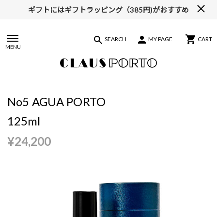
ギフトにはギフトラッピング（385円)がおすすめ
SEARCH
MY PAGE
CART
MENU
No5 AGUA PORTO
125ml
¥24,200