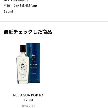
本体：16×5.5×5.5(cm)
125ml
最近チェックした商品
No5 AGUA PORTO
125ml
¥24,200