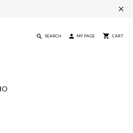
SEARCH
MY PAGE
CART
HO