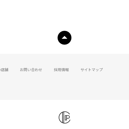
い店舗
お問い合わせ
採用情報
サイトマップ