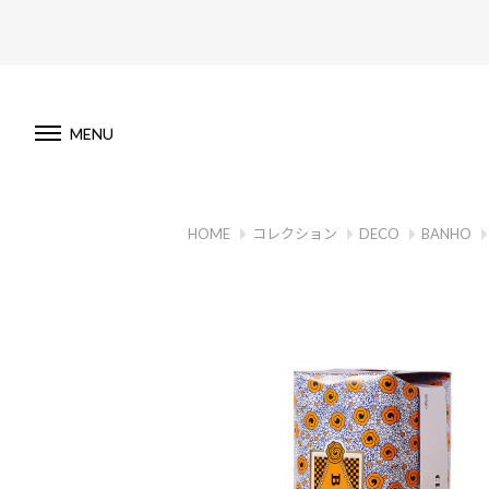
MENU
HOME
コレクション
DECO
BANHO