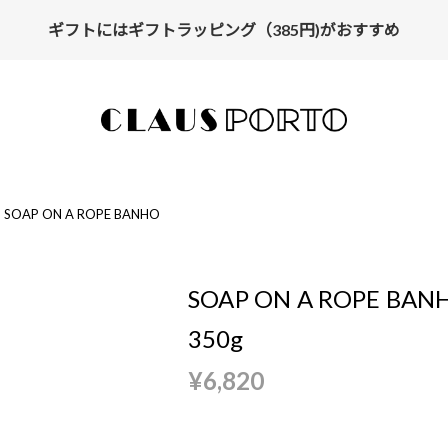
ギフトにはギフトラッピング（385円)がおすすめ
SOAP ON A ROPE BANHO
SOAP ON A ROPE BAN
350g
¥6,820