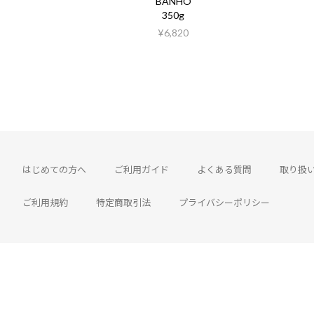
BANHO
350g
¥6,820
はじめての方へ
ご利用ガイド
よくある質問
取り扱
ご利用規約
特定商取引法
プライバシーポリシー