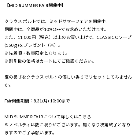
【MID SUMMER FAIR開催中】
クラウス ポルトでは、ミッドサマーフェアを開催中。
期間中は、全商品が10%OFFでお求めいただけます。
また、11,000円（税込）以上のお買い上げで、CLASSICOソープ
(150ｇ)をプレゼント（※）。
※先着順・数量限定となります。
※割引後の価格はカートにてご確認ください。
夏の暑さをクラウス ポルトの優しい香りでリセットしてみません
か。
Fair開催期間：8.31(月) 10:00まで
MID SUMMER FAIRについて詳しくは
こちら
※ノベルティは数に限りがございます。無くなり次第終了となり
ますのでご了承願います。