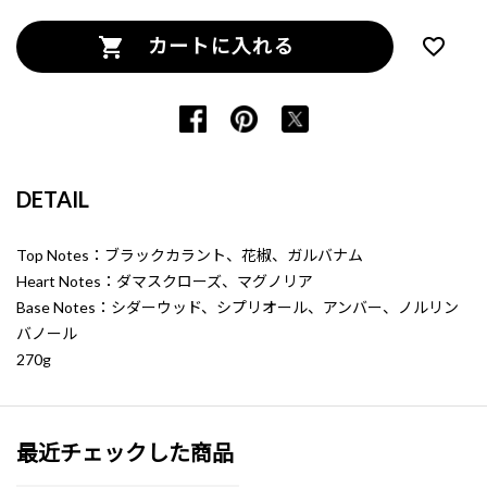
カートに入れる
DETAIL
Top Notes：ブラックカラント、花椒、ガルバナム
Heart Notes：ダマスクローズ、マグノリア
Base Notes：シダーウッド、シプリオール、アンバー、ノルリン
バノール
270g
最近チェックした商品