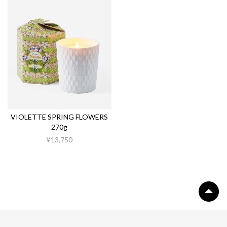
VIOLETTE SPRING FLOWERS
270g
¥13,750