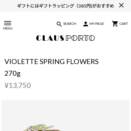
ギフトにはギフトラッピング（385円)がおすすめ
【ALL10%OFF】MIDSUMMER FAIR開催中
SEARCH
MY PAGE
CART
MENU
VIOLETTE SPRING FLOWERS
270g
¥13,750