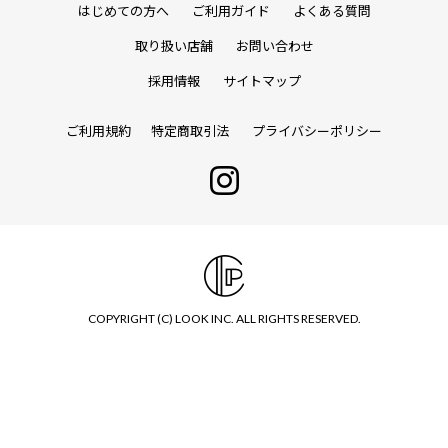
はじめての方へ
ご利用ガイド
よくある質問
取り扱い店舗
お問い合わせ
採用情報
サイトマップ
ご利用規約
特定商取引法
プライバシーポリシー
COPYRIGHT (C) LOOK INC. ALL RIGHTS RESERVED.