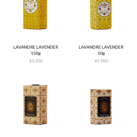
LAVANDRE LAVENDER
LAVANDRE LAVENDER
150g
50g
¥3,300
¥1,980