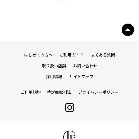
はじめての方へ
ご利用ガイド
よくある質問
取り扱い店舗
お問い合わせ
採用情報
サイトマップ
ご利用規約
特定商取引法
プライバシーポリシー