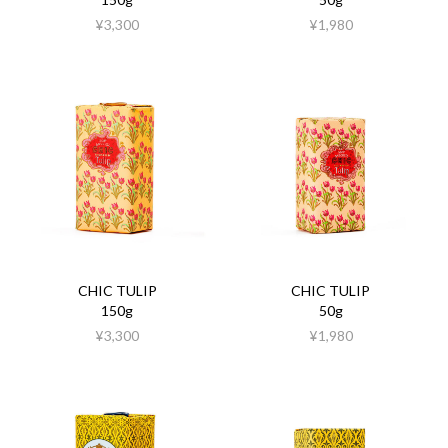
¥3,300
¥1,980
CHIC TULIP
CHIC TULIP
150g
50g
¥3,300
¥1,980