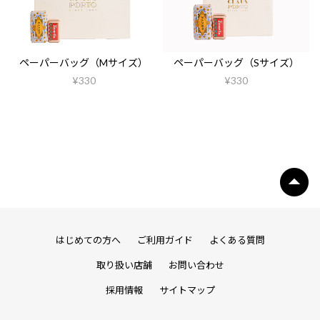
ペーパーバッグ（Mサイズ）
ペーパーバッグ（Sサイズ）
¥330
¥330
はじめての方へ
ご利用ガイド
よくある質問
取り扱い店舗
お問い合わせ
採用情報
サイトマップ