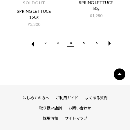
SPRING LETTUCE
SOLDOUT
50g
SPRING LETTUCE
¥1,980
150g
¥3,300
2
3
4
5
6
はじめての方へ
ご利用ガイド
よくある質問
取り扱い店舗
お問い合わせ
採用情報
サイトマップ