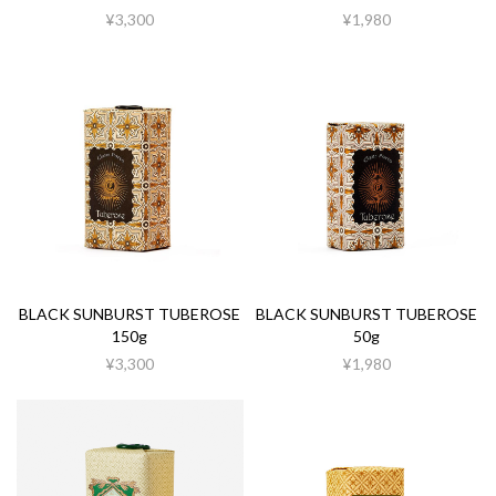
¥3,300
¥1,980
BLACK SUNBURST TUBEROSE
BLACK SUNBURST TUBEROSE
150g
50g
¥3,300
¥1,980