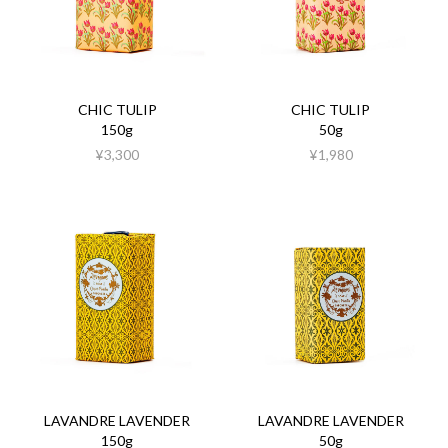
CHIC TULIP
CHIC TULIP
150g
50g
¥3,300
¥1,980
LAVANDRE LAVENDER
LAVANDRE LAVENDER
150g
50g