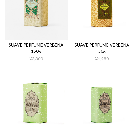
SUAVE PERFUME VERBENA
SUAVE PERFUME VERBENA
150g
50g
¥3,300
¥1,980