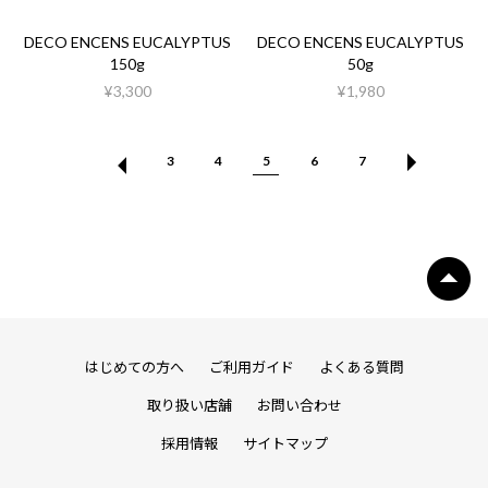
DECO ENCENS EUCALYPTUS
DECO ENCENS EUCALYPTUS
150g
50g
¥3,300
¥1,980
3
4
5
6
7
はじめての方へ
ご利用ガイド
よくある質問
取り扱い店舗
お問い合わせ
採用情報
サイトマップ