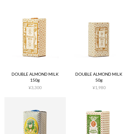
DOUBLE ALMOND MILK
DOUBLE ALMOND MILK
150g
50g
¥3,300
¥1,980