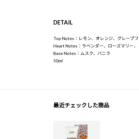
DETAIL
Top Notes：レモン、オレンジ、グレー
Heart Notes：ラベンダー、ローズマリ
Base Notes：ムスク、バニラ
50ml
最近チェックした商品