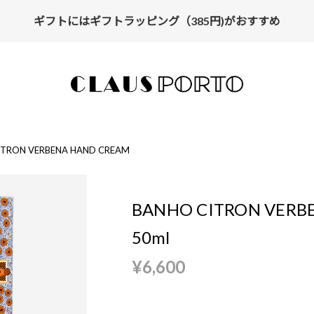
ギフトにはギフトラッピング（385円)がおすすめ
【ALL10%OFF】MIDSUMMER FAIR開催中
ITRON VERBENA HAND CREAM
BANHO CITRON VERB
50ml
¥6,600