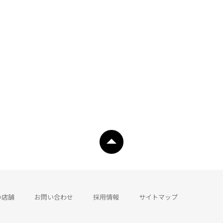
い店舗
お問い合わせ
採用情報
サイトマップ