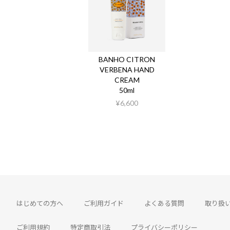
BANHO CITRON
VERBENA HAND
CREAM
50ml
¥6,600
はじめての方へ
ご利用ガイド
よくある質問
取り扱
ご利用規約
特定商取引法
プライバシーポリシー