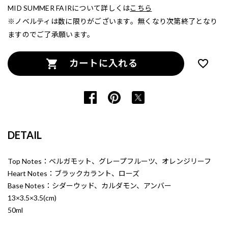
MID SUMMER FAIRについて詳しくは
こちら
※ノベルティは数に限りがございます。無くなり次第終了となり
ますのでご了承願います。
カートに入れる
DETAIL
Top Notes：ベルガモット、グレープフルーツ、オレンジリーフ
Heart Notes：ブラックカラント、ローズ
Base Notes：シダーウッド、カルダモン、アンバー
13×3.5×3.5(cm)
50ml