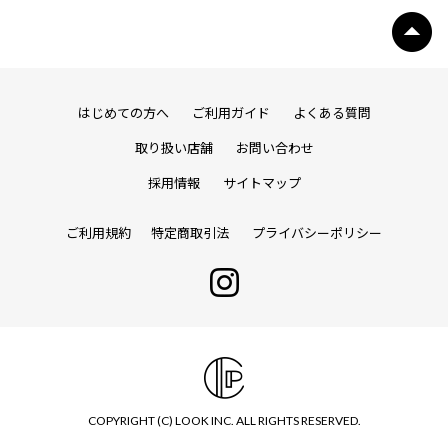
はじめての方へ
ご利用ガイド
よくある質問
取り扱い店舗
お問い合わせ
採用情報
サイトマップ
ご利用規約
特定商取引法
プライバシーポリシー
COPYRIGHT (C) LOOK INC. ALL RIGHTS RESERVED.