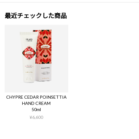
最近チェックした商品
CHYPRE CEDAR POINSETTIA
HAND CREAM
50ml
¥6,600