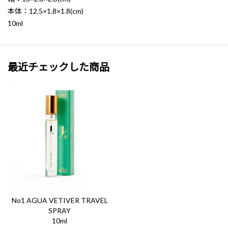
本体：12.5×1.8×1.8(cm)
10ml
最近チェックした商品
No1 AGUA VETIVER TRAVEL
SPRAY
10ml