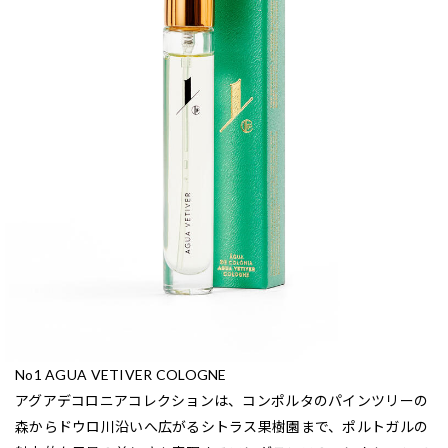
No1 AGUA VETIVER COLOGNE
アグアデコロニアコレクションは、コンポルタのパインツリーの
森からドウロ川沿いへ広がるシトラス果樹園まで、ポルトガルの