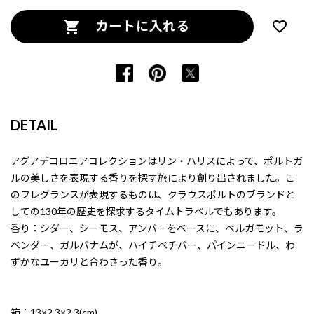
カートに入れる
DETAIL
アグアデコロニアコレクションはリン・ハリスによって、ポルトガ
ルの美しさを表現する香りを探す旅により創り出されました。こ
のフレグランスが表現するものは、クラウスポルトのブランドと
しての130年の歴史を探求するタイムトラベルでもあります。
香り：シダー、シーモス、アンバーをベースに、ベルガモット、ラ
ベンダー、ガルバナムが、ハイチベチバー、パインニードル、わ
ずかなユーカリと合わさった香り。
箱：13×2.3×2.3(cm)