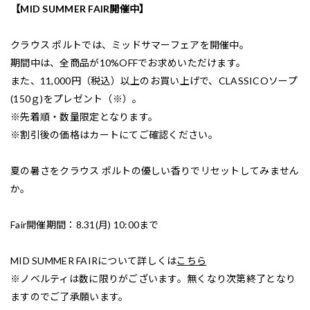
【MID SUMMER FAIR開催中】
クラウス ポルトでは、ミッドサマーフェアを開催中。
期間中は、全商品が10%OFFでお求めいただけます。
また、11,000円（税込）以上のお買い上げで、CLASSICOソープ
(150ｇ)をプレゼント（※）。
※先着順・数量限定となります。
※割引後の価格はカートにてご確認ください。
夏の暑さをクラウス ポルトの優しい香りでリセットしてみません
か。
Fair開催期間：8.31(月) 10:00まで
MID SUMMER FAIRについて詳しくは
こちら
※ノベルティは数に限りがございます。無くなり次第終了となり
ますのでご了承願います。