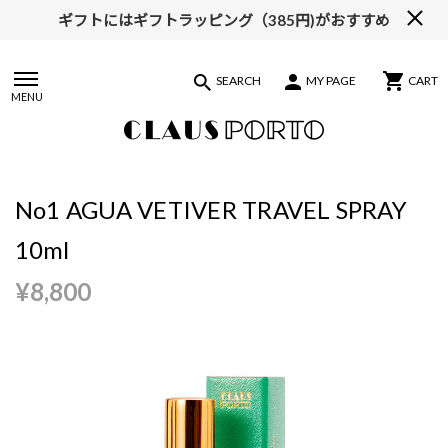
ギフトにはギフトラッピング（385円)がおすすめ
【ALL10%OFF】MIDSUMMER FAIR開催中
SEARCH
MY PAGE
CART
MENU
No1 AGUA VETIVER TRAVEL SPRAY
10ml
¥8,800