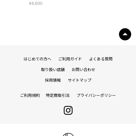
¥8,800
はじめての方へ
ご利用ガイド
よくある質問
取り扱い店舗
お問い合わせ
採用情報
サイトマップ
ご利用規約
特定商取引法
プライバシーポリシー