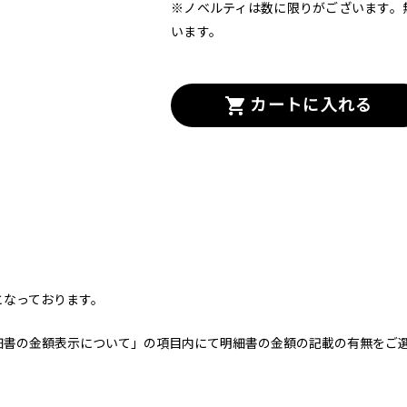
※ノベルティは数に限りがございます。
います。
カートに入れる
となっております。
細書の金額表示について」の項目内にて明細書の金額の記載の有無をご