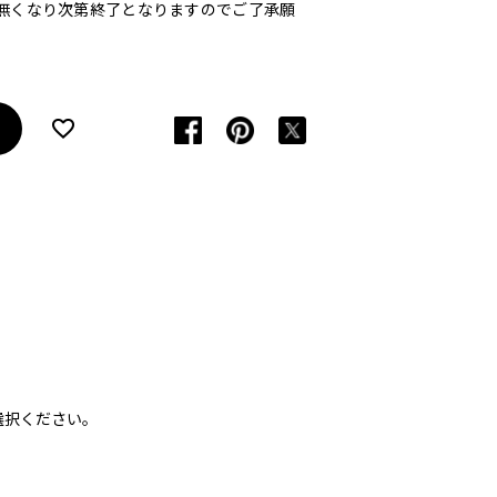
無くなり次第終了となりますのでご了承願
選択ください。