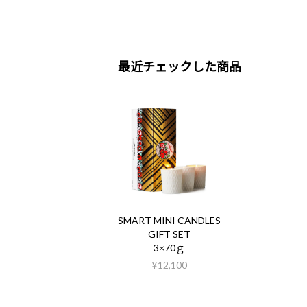
最近チェックした商品
SMART MINI CANDLES
GIFT SET
3×70ｇ
¥12,100