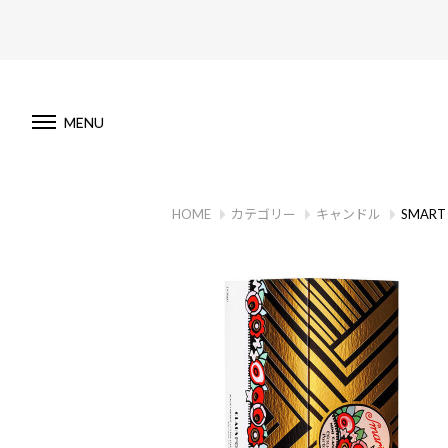
MENU
HOME
カテゴリー
キャンドル
SMART 