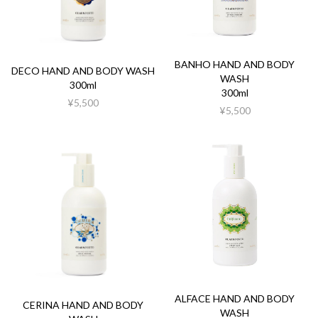
BANHO HAND AND BODY
DECO HAND AND BODY WASH
WASH
300ml
300ml
¥5,500
¥5,500
ALFACE HAND AND BODY
CERINA HAND AND BODY
WASH