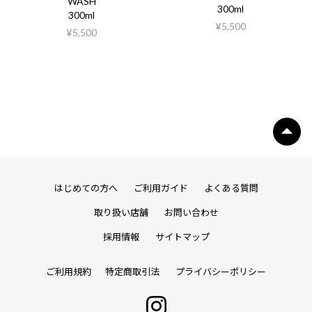
WASH
300ml
300ml
¥5,500
¥5,500
はじめての方へ
ご利用ガイド
よくある質問
取り扱い店舗
お問い合わせ
採用情報
サイトマップ
ご利用規約
特定商取引法
プライバシーポリシー