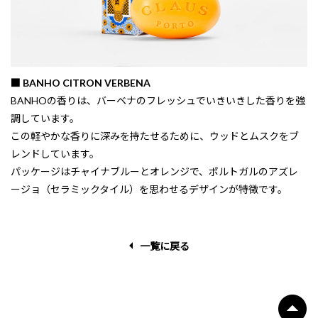
■ BANHO CITRON VERBENA
BANHOの香りは、バーベナのフレッシュでいきいきした香りを強
調しています。
この軽やかな香りに深みを持たせるために、ウッドとムスクをブ
レンドしています。
パッケージはチャイナブルーとオレンジで、ポルトガルのアズレ
ージョ（セラミックタイル）を思わせるデザインが特徴です。
一覧に戻る