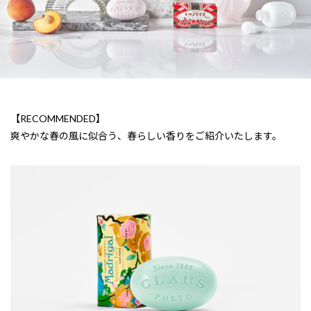
【RECOMMENDED】
爽やかな春の風に似合う、春らしい香りをご紹介いたします。