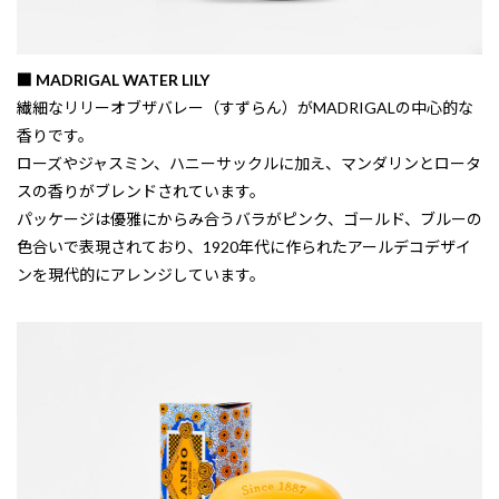
■ MADRIGAL WATER LILY
繊細なリリーオブザバレー（すずらん）がMADRIGALの中心的な
香りです。
ローズやジャスミン、ハニーサックルに加え、マンダリンとロータ
スの香りがブレンドされています。
パッケージは優雅にからみ合うバラがピンク、ゴールド、ブルーの
色合いで表現されており、1920年代に作られたアールデコデザイ
ンを現代的にアレンジしています。