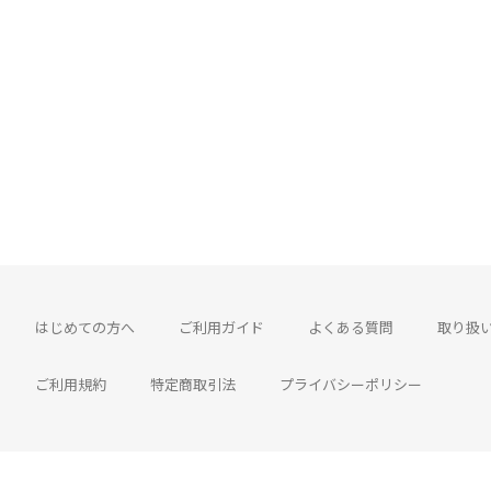
はじめての方へ
ご利用ガイド
よくある質問
取り扱
ご利用規約
特定商取引法
プライバシーポリシー