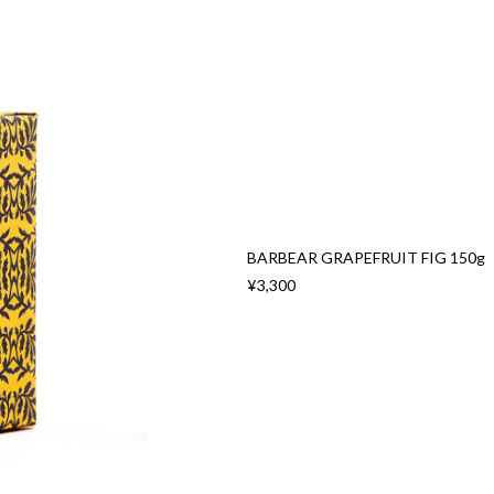
BARBEAR GRAPEFRUIT FIG 150g
¥3,300