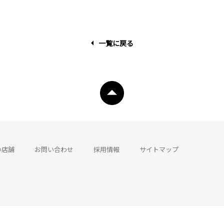
一覧に戻る
い店舗
お問い合わせ
採用情報
サイトマップ