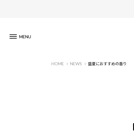
MENU
HOME
NEWS
盛夏におすすめの香り