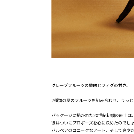
グレープフルーツの酸味とフィグの甘さ。
2種類の夏のフルーツを組み合わせ、うっと
パッケージに描かれた20世紀初頭の紳士は
彼はついにプロポーズを心に決めたのでし
バルベアのユニークなアート、そして爽や