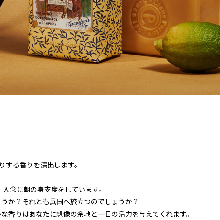
りする香りを演出します。
、入念に朝の身支度をしています。
ょうか？それとも異国へ旅立つのでしょうか？
かな香りはあなたに想像の余地と一日の活力を与えてくれます。