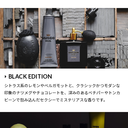
BLACK EDITION
シトラス系のレモンやベルガモットと、クラシックかつモダンな
印象のナツメグやチョコレートを、深みのあるベチパーやトンカ
ビーンで包み込んだセクシーでミステリアスな香りです。