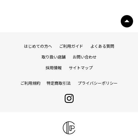
はじめての方へ
ご利用ガイド
よくある質問
取り扱い店舗
お問い合わせ
採用情報
サイトマップ
ご利用規約
特定商取引法
プライバシーポリシー