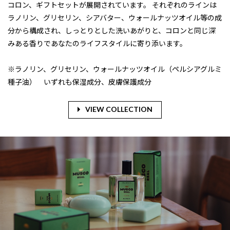
コロン、ギフトセットが展開されています。 それぞれのラインは
ラノリン、グリセリン、シアバター、ウォールナッツオイル等の成
分から構成され、しっとりとした洗いあがりと、コロンと同じ深
みある香りであなたのライフスタイルに寄り添います。
※ラノリン、グリセリン、ウォールナッツオイル（ペルシアグルミ
種子油） いずれも保湿成分、皮膚保護成分
VIEW COLLECTION