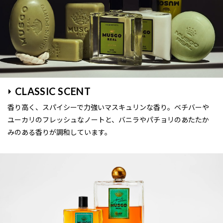
CLASSIC SCENT
香り高く、スパイシーで力強いマスキュリンな香り。ベチバーや
ユーカリのフレッシュなノートと、バニラやパチョリのあたたか
みのある香りが調和しています。