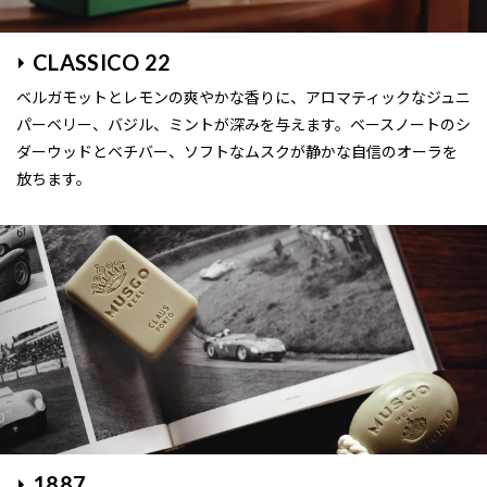
CLASSICO 22
ベルガモットとレモンの爽やかな香りに、アロマティックなジュニ
パーベリー、バジル、ミントが深みを与えます。ベースノートのシ
ダーウッドとベチバー、ソフトなムスクが静かな自信のオーラを
放ちます。
1887