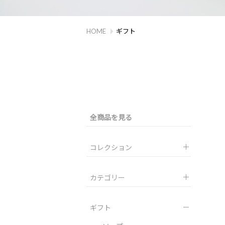
HOME
ギフト
全商品を見る
コレクション
カテゴリー
ギフト