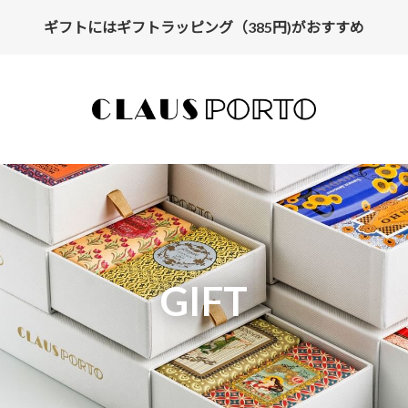
ギフトにはギフトラッピング（385円)がおすすめ
GIFT