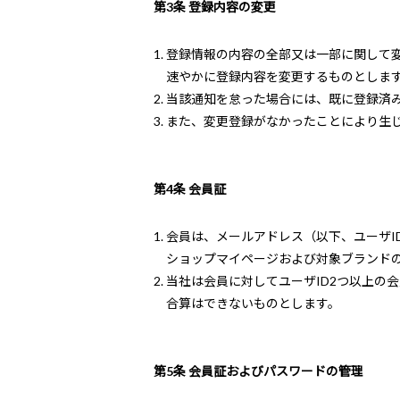
第3条 登録内容の変更
登録情報の内容の全部又は一部に関して
速やかに登録内容を変更するものとしま
当該通知を怠った場合には、既に登録済
また、変更登録がなかったことにより生
第4条 会員証
会員は、メールアドレス（以下、ユーザI
ショップマイページおよび対象ブランド
当社は会員に対してユーザID2つ以上の
合算はできないものとします。
第5条 会員証およびパスワードの管理