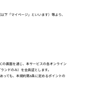
（以下「マイページ」といいます）等より、
PCの画面を通じ、本サービスの各オンライン
ブランドのみ）を会員証とします。
であっても、本規約第6条に定めるポイントの