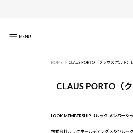
MENU
HOME
CLAUS PORTO（クラウス ポル
CLAUS PORT
LOOK MEMBERSHIP（ルック メンバー
株式会社ルックホールディングス及びルックグ