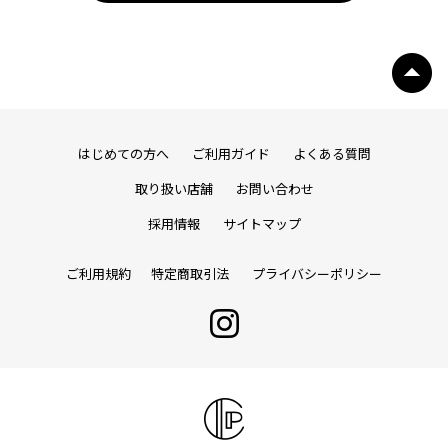
はじめての方へ
ご利用ガイド
よくある質問
取り扱い店舗
お問い合わせ
採用情報
サイトマップ
ご利用規約
特定商取引法
プライバシーポリシー