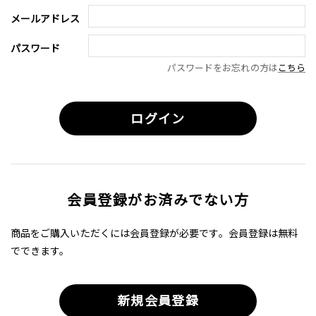
メールアドレス
パスワード
パスワードをお忘れの方は
こちら
会員登録がお済みでない方
商品をご購入いただくには会員登録が必要です。会員登録は無料
でできます。
新規会員登録