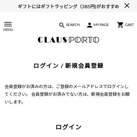
ギフトにはギフトラッピング（385円)がおすすめ
SEARCH
MY PAGE
CART
MENU
ログイン / 新規会員登録
会員登録がお済みの方は、ご登録のメールアドレスでログインし
てください。
会員登録がお済みでない方は、新規会員登録をお願
いします。
ログイン