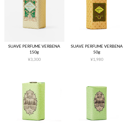
SUAVE PERFUME VERBENA
SUAVE PERFUME VERBENA
150g
50g
¥3,300
¥1,980