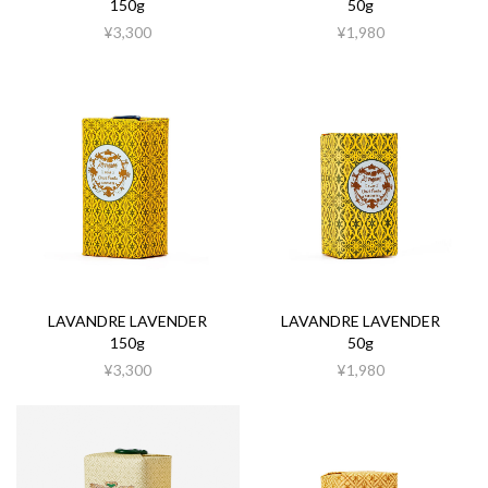
150g
50g
¥3,300
¥1,980
LAVANDRE LAVENDER
LAVANDRE LAVENDER
150g
50g
¥3,300
¥1,980