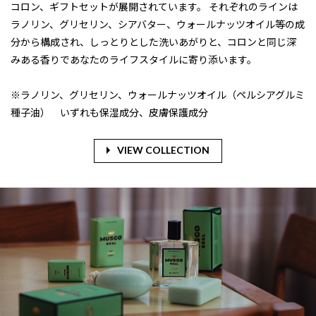
コロン、ギフトセットが展開されています。 それぞれのラインは
ラノリン、グリセリン、シアバター、ウォールナッツオイル等の成
分から構成され、しっとりとした洗いあがりと、コロンと同じ深
みある香りであなたのライフスタイルに寄り添います。
※ラノリン、グリセリン、ウォールナッツオイル（ペルシアグルミ
種子油） いずれも保湿成分、皮膚保護成分
VIEW COLLECTION