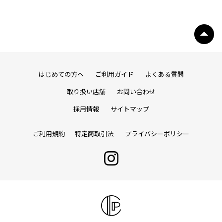
はじめての方へ
ご利用ガイド
よくある質問
取り扱い店舗
お問い合わせ
採用情報
サイトマップ
ご利用規約
特定商取引法
プライバシーポリシー