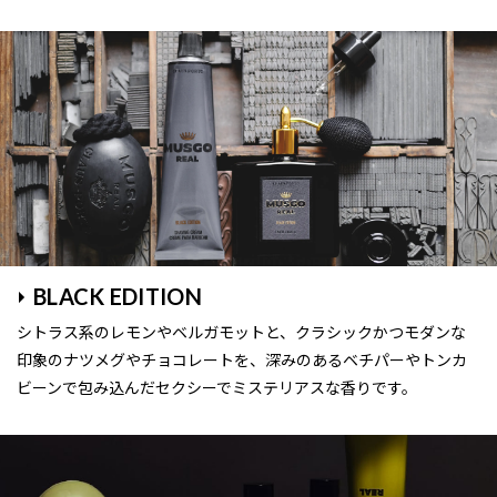
BLACK EDITION
シトラス系のレモンやベルガモットと、クラシックかつモダンな
印象のナツメグやチョコレートを、深みのあるベチパーやトンカ
ビーンで包み込んだセクシーでミステリアスな香りです。