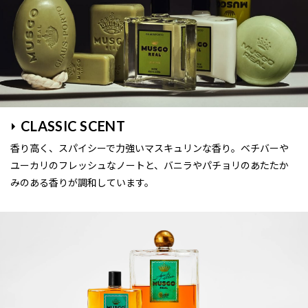
CLASSIC SCENT
香り高く、スパイシーで力強いマスキュリンな香り。ベチバーや
ユーカリのフレッシュなノートと、バニラやパチョリのあたたか
みのある香りが調和しています。