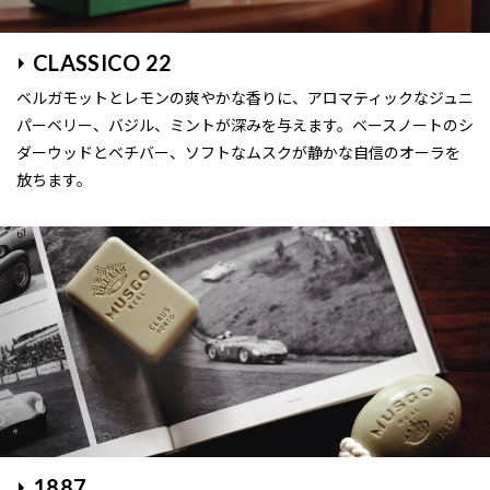
CLASSICO 22
ベルガモットとレモンの爽やかな香りに、アロマティックなジュニ
パーベリー、バジル、ミントが深みを与えます。ベースノートのシ
ダーウッドとベチバー、ソフトなムスクが静かな自信のオーラを
放ちます。
1887