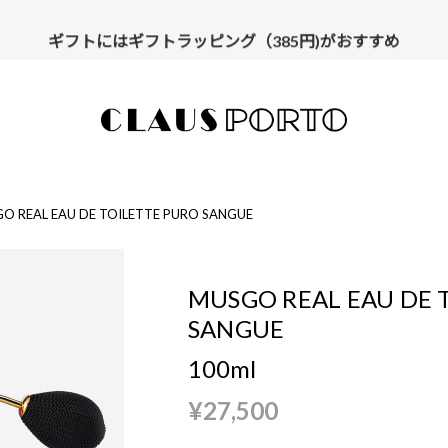
ギフトにはギフトラッピング（385円)がおすすめ
【ALL10%OFF】MIDSUMMER FAIR開催中
O REAL EAU DE TOILETTE PURO SANGUE
MUSGO REAL EAU DE 
SANGUE
100ml
¥27,500