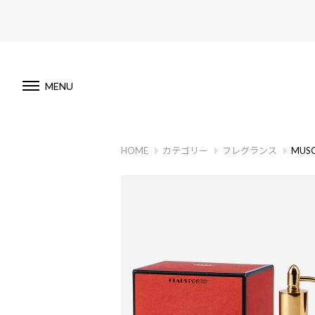
MENU
HOME
カテゴリー
フレグランス
MUSG