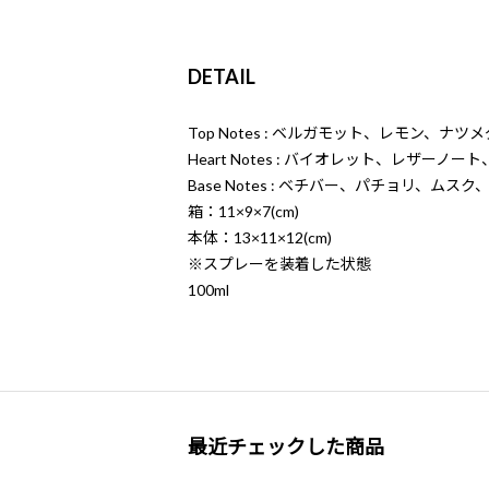
DETAIL
Top Notes : ベルガモット、レモン、ナツメ
Heart Notes : バイオレット、レザーノ
Base Notes : ベチバー、パチョリ、ム
箱：11×9×7(cm)
本体：13×11×12(cm)
※スプレーを装着した状態
100ml
最近チェックした商品