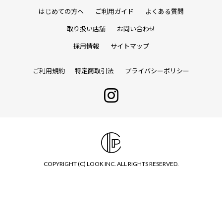
はじめての方へ
ご利用ガイド
よくある質問
取り扱い店舗
お問い合わせ
採用情報
サイトマップ
ご利用規約
特定商取引法
プライバシーポリシー
COPYRIGHT (C) LOOK INC. ALL RIGHTS RESERVED.