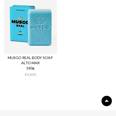
MUSGO REAL BODY SOAP
ALTO MAR
160g
¥3,630