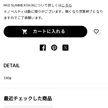
MID SUMMER FAIRについて詳しくは
こちら
※ノベルティは数に限りがございます。無くなり次第終了となり
ますのでご了承願います。
カートに入れる
DETAIL
160g
最近チェックした商品