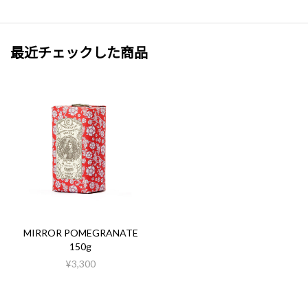
最近チェックした商品
MIRROR POMEGRANATE
150g
¥3,300