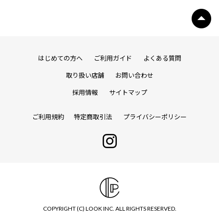
はじめての方へ
ご利用ガイド
よくある質問
取り扱い店舗
お問い合わせ
採用情報
サイトマップ
ご利用規約
特定商取引法
プライバシーポリシー
COPYRIGHT (C) LOOK INC. ALL RIGHTS RESERVED.