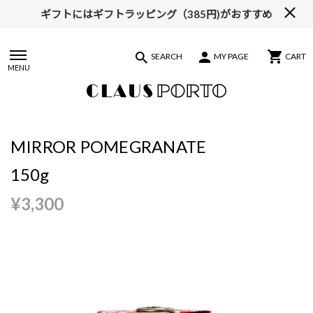
ギフトにはギフトラッピング（385円)がおすすめ
【ALL10%OFF】MIDSUMMER FAIR開催中
SEARCH
MY PAGE
CART
MENU
MIRROR POMEGRANATE
150g
¥3,300