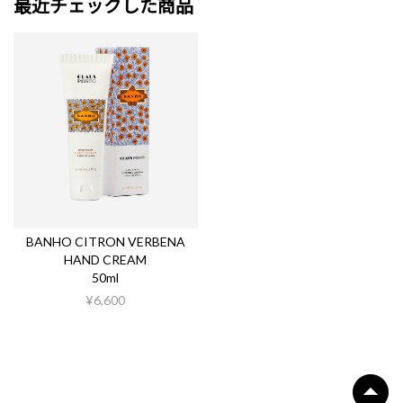
最近チェックした商品
BANHO CITRON VERBENA
HAND CREAM
50ml
¥6,600