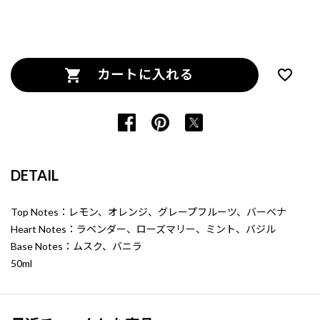
カートに入れる
DETAIL
Top Notes：レモン、オレンジ、グレープフルーツ、バーベナ
Heart Notes：ラベンダー、ローズマリー、ミント、バジル
Base Notes：ムスク、バニラ
50ml