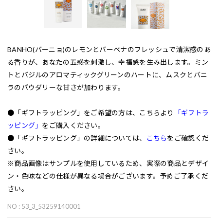
BANHO(バーニョ)のレモンとバーベナのフレッシュで清潔感のあ
る香りが、あなたの五感を刺激し、幸福感を生み出します。ミン
トとバジルのアロマティックグリーンのハートに、ムスクとバニ
ラのパウダリーな甘さが加わります。
●「ギフトラッピング」をご希望の方は、こちらより
「ギフトラ
ッピング」
をご購入ください。
●「ギフトラッピング」の詳細については、
こちら
をご確認くだ
さい。
※商品画像はサンプルを使用しているため、実際の商品とデザイ
ン・色味などの仕様が異なる場合がございます。予めご了承くだ
さい。
NO : 53_3_53259140001