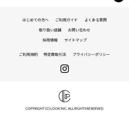
はじめての方へ
ご利用ガイド
よくある質問
取り扱い店舗
お問い合わせ
採用情報
サイトマップ
ご利用規約
特定商取引法
プライバシーポリシー
COPYRIGHT (C) LOOK INC. ALL RIGHTS RESERVED.