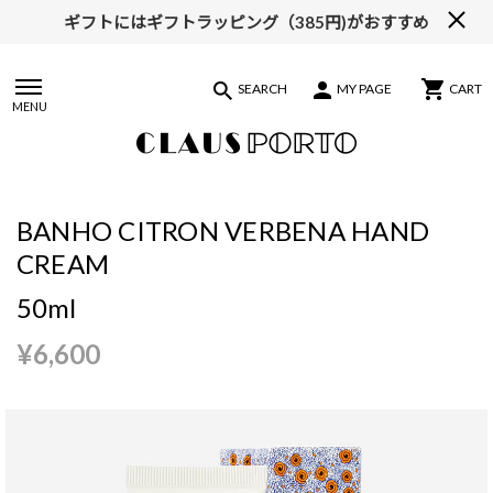
ギフトにはギフトラッピング（385円)がおすすめ
SEARCH
MY PAGE
CART
MENU
BANHO CITRON VERBENA HAND
CREAM
50ml
¥6,600