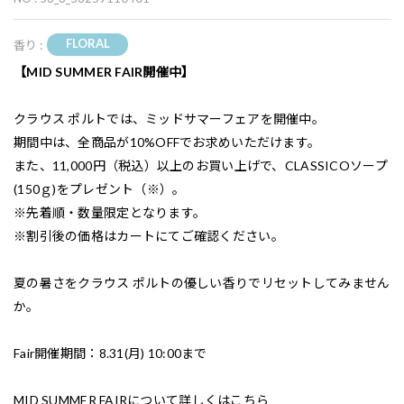
FLORAL
香り :
【MID SUMMER FAIR開催中】
クラウス ポルトでは、ミッドサマーフェアを開催中。
期間中は、全商品が10%OFFでお求めいただけます。
また、11,000円（税込）以上のお買い上げで、CLASSICOソープ
(150ｇ)をプレゼント（※）。
※先着順・数量限定となります。
※割引後の価格はカートにてご確認ください。
夏の暑さをクラウス ポルトの優しい香りでリセットしてみません
か。
Fair開催期間：8.31(月) 10:00まで
MID SUMMER FAIRについて詳しくは
こちら