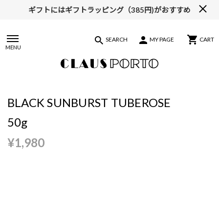
ギフトにはギフトラッピング（385円)がおすすめ
【ALL10%OFF】MIDSUMMER FAIR開催中
SEARCH
MY PAGE
CART
MENU
BLACK SUNBURST TUBEROSE
50g
¥1,980