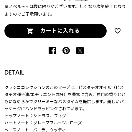
※ノベルティは数に限りがございます。無くなり次第終了となり
ますのでご了承願います。
カートに入れる
DETAIL
クラシココレクションのこのソープは、ピスタチオオイル（ピス
タチオ種子油/エモリエント成分）を豊富に含み、独自の香りとと
もになめらかでクリーミーなバスタイムを提供します。美しいパ
ッケージにハンドラッピングされています。
トップノート：シトラス、フィグ
ハートノート：グレープフルーツ、ローズ
ベースノート：バニラ、ウッディ