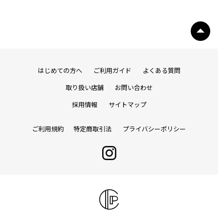
はじめての方へ
ご利用ガイド
よくある質問
取り扱い店舗
お問い合わせ
採用情報
サイトマップ
ご利用規約
特定商取引法
プライバシーポリシー