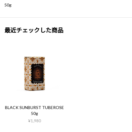
50g
最近チェックした商品
BLACK SUNBURST TUBEROSE
50g
¥1,980