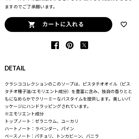
ますのでご了承願います。
カートに入れる
DETAIL
クラシココレクションのこのソープは、ピスタチオオイル（ピス
タチオ種子油/エモリエント成分）を豊富に含み、独自の香りとと
もになめらかでクリーミーなバスタイムを提供します。美しいパ
ッケージにハンドラッピングされています。
※エモリエント成分
トップノート：ゼラニウム、ユーカリ
ハートノート：ラベンダー、パイン
ベースノート：パチョリ、トンカビーン、バニラ