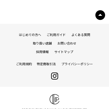
はじめての方へ
ご利用ガイド
よくある質問
取り扱い店舗
お問い合わせ
採用情報
サイトマップ
ご利用規約
特定商取引法
プライバシーポリシー