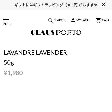
ギフトにはギフトラッピング（385円)がおすすめ
【ALL10%OFF】MIDSUMMER FAIR開催中
SEARCH
MY PAGE
CART
MENU
LAVANDRE LAVENDER
50g
¥1,980