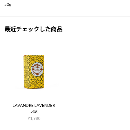
50g
最近チェックした商品
LAVANDRE LAVENDER
50g
¥1,980