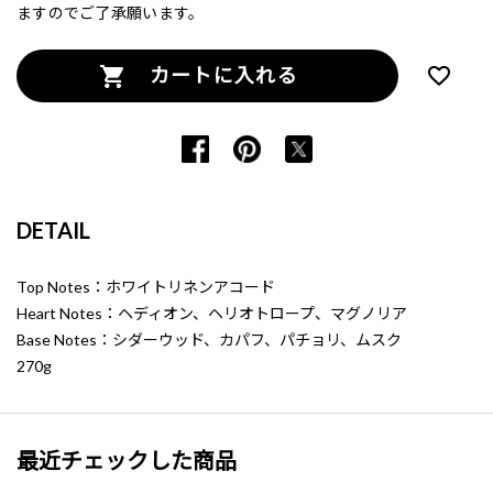
ますのでご了承願います。
カートに入れる
DETAIL
Top Notes：ホワイトリネンアコード
Heart Notes：ヘディオン、ヘリオトロープ、マグノリア
Base Notes：シダーウッド、カパフ、パチョリ、ムスク
270g
最近チェックした商品