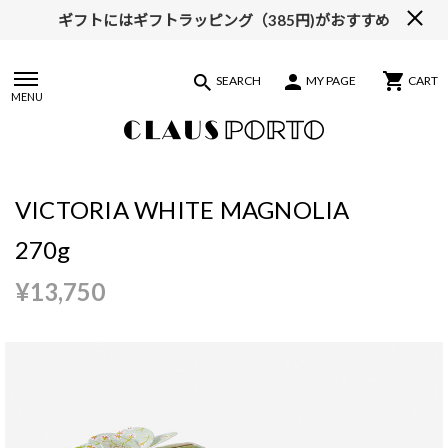
ギフトにはギフトラッピング（385円)がおすすめ
【ALL10%OFF】MIDSUMMER FAIR開催中
SEARCH
MY PAGE
CART
MENU
VICTORIA WHITE MAGNOLIA
270g
¥13,750