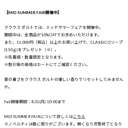
【MID SUMMER FAIR開催中】
クラウス ポルトでは、ミッドサマーフェアを開催中。
期間中は、全商品が10%OFFでお求めいただけます。
また、11,000円（税込）以上のお買い上げで、CLASSICOソープ
(150ｇ)をプレゼント（※）。
※先着順・数量限定となります。
※割引後の価格はカートにてご確認ください。
夏の暑さをクラウス ポルトの優しい香りでリセットしてみません
か。
Fair開催期間：8.31(月) 10:00まで
MID SUMMER FAIRについて詳しくは
こちら
※ノベルティは数に限りがございます。無くなり次第終了となり