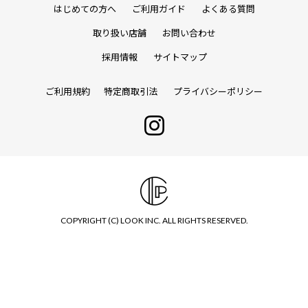
はじめての方へ
ご利用ガイド
よくある質問
取り扱い店舗
お問い合わせ
採用情報
サイトマップ
ご利用規約
特定商取引法
プライバシーポリシー
COPYRIGHT (C) LOOK INC. ALL RIGHTS RESERVED.