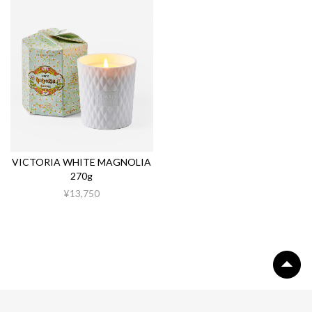
VICTORIA WHITE MAGNOLIA
270g
¥13,750