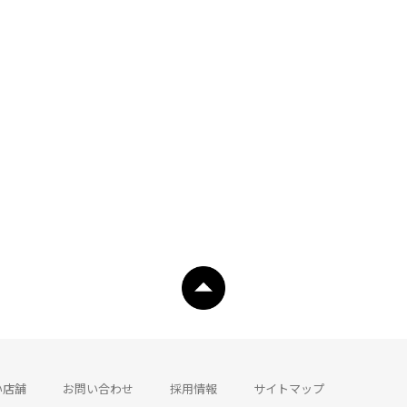
い店舗
お問い合わせ
採用情報
サイトマップ