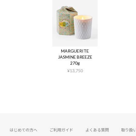
MARGUERITE
JASMINE BREEZE
270g
¥13,750
はじめての方へ
ご利用ガイド
よくある質問
取り扱