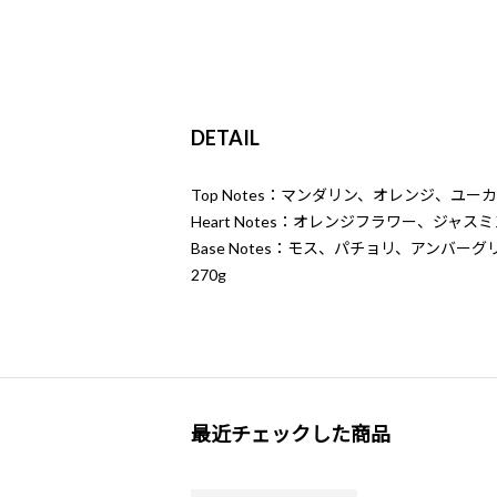
DETAIL
Top Notes：マンダリン、オレンジ、ユ
Heart Notes：オレンジフラワー、ジ
Base Notes：モス、パチョリ、アンバ
270g
最近チェックした商品