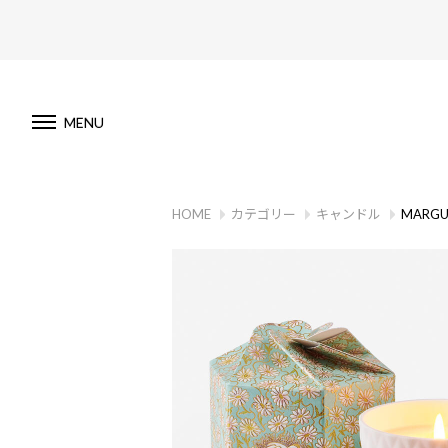
MENU
HOME
カテゴリー
キャンドル
MARGUE