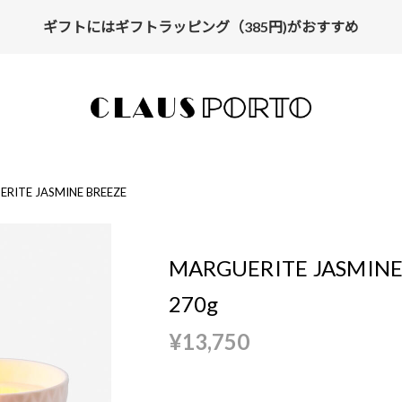
ギフトにはギフトラッピング（385円)がおすすめ
【ALL10%OFF】MIDSUMMER FAIR開催中
RITE JASMINE BREEZE
MARGUERITE JASMINE
270g
¥13,750