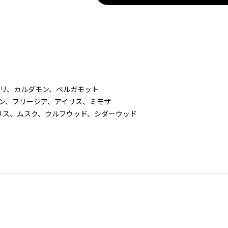
ーカリ、カルダモン、ベルガモット
ャスミン、フリージア、アイリス、ミモザ
ーグリス、ムスク、ウルフウッド、シダーウッド