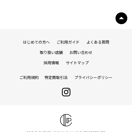
はじめての方へ
ご利用ガイド
よくある質問
取り扱い店舗
お問い合わせ
採用情報
サイトマップ
ご利用規約
特定商取引法
プライバシーポリシー