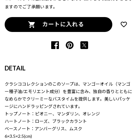
ますのでご了承願います。
カートに入れる
DETAIL
クラシココレクションのこのソープは、マンゴーオイル（マンゴ
ー種子油/エモリエント成分）を豊富に含み、独自の香りとともに
なめらかでクリーミーなバスタイムを提供します。美しいパッケ
ージにハンドラッピングされています。
トップノート：ピオニー、マンダリン、オレンジ
ハートノート：ローズ、ブラックカラント
ベースノート：アンバーグリス、ムスク
6×3.5×2.5(cm)