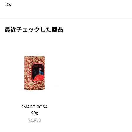
50g
最近チェックした商品
SMART ROSA
50g
¥1,980