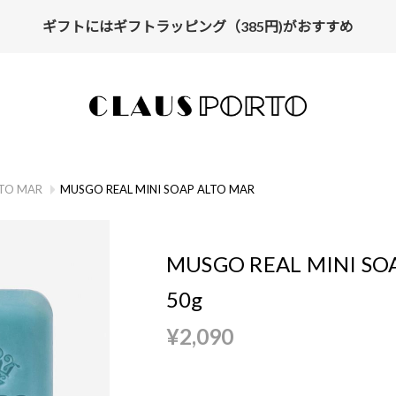
ギフトにはギフトラッピング（385円)がおすすめ
【ALL10%OFF】MIDSUMMER FAIR開催中
TO MAR
MUSGO REAL MINI SOAP ALTO MAR
MUSGO REAL MINI SO
50g
¥2,090