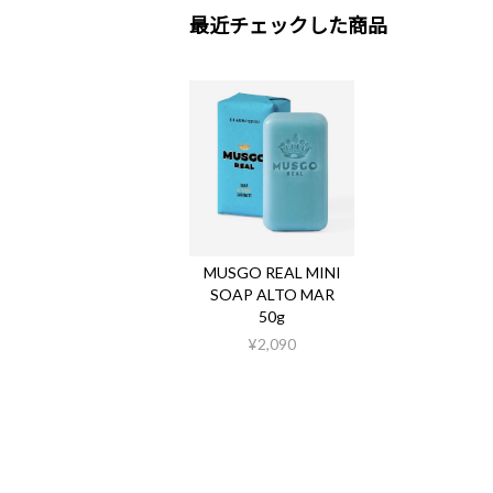
最近チェックした商品
MUSGO REAL MINI
SOAP ALTO MAR
50g
¥2,090