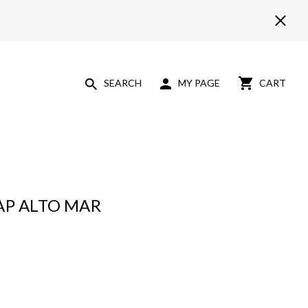
SEARCH
MY PAGE
CART
AP ALTO MAR