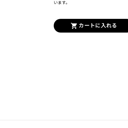
います。
カートに入れる