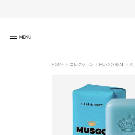
MENU
HOME
コレクション
MUSGO REAL
AL