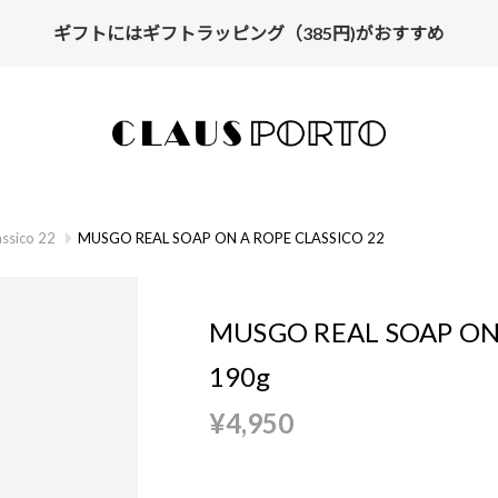
ギフトにはギフトラッピング（385円)がおすすめ
【ALL10%OFF】MIDSUMMER FAIR開催中
assico 22
MUSGO REAL SOAP ON A ROPE CLASSICO 22
MUSGO REAL SOAP ON 
190g
¥4,950