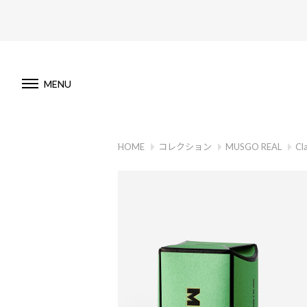
MENU
HOME
コレクション
MUSGO REAL
Cl