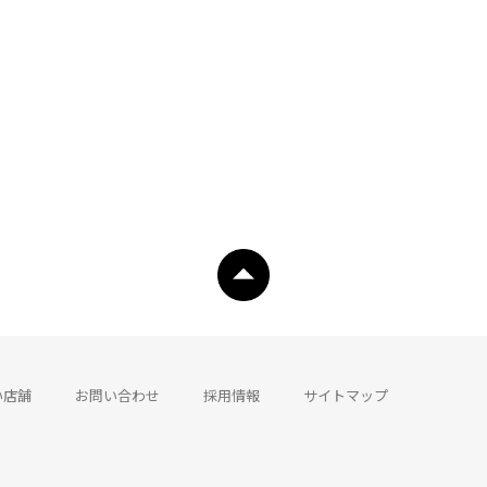
い店舗
お問い合わせ
採用情報
サイトマップ