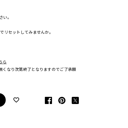
さい。
りでリセットしてみませんか。
ちら
無くなり次第終了となりますのでご了承願