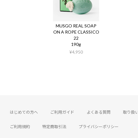
MUSGO REAL SOAP
ON A ROPE CLASSICO
22
190g
¥4,950
はじめての方へ
ご利用ガイド
よくある質問
取り扱
ご利用規約
特定商取引法
プライバシーポリシー