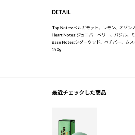
DETAIL
Top Notes:ベルガモット、レモン、オゾン
Heart Notes:ジュニパーベリー、バジル、
Base Notes:シダーウッド、ベチバー、ムス
190g
最近チェックした商品