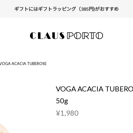
ギフトにはギフトラッピング（385円)がおすすめ
【ALL10%OFF】MIDSUMMER FAIR開催中
VOGA ACACIA TUBEROSE
VOGA ACACIA TUBERO
50g
¥1,980