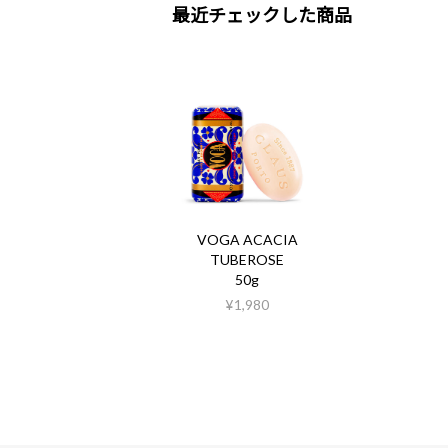
最近チェックした商品
VOGA ACACIA
TUBEROSE
50g
¥1,980