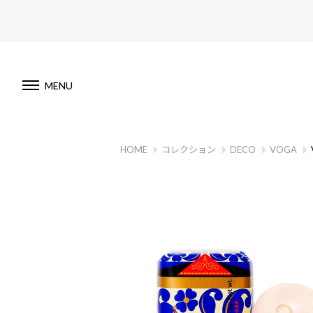
MENU
HOME
コレクション
DECO
VOGA