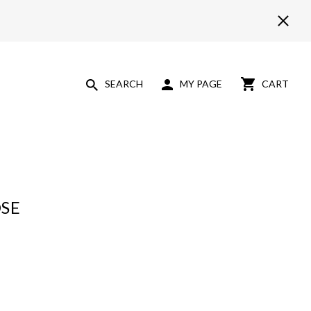
SEARCH
MY PAGE
CART
SE