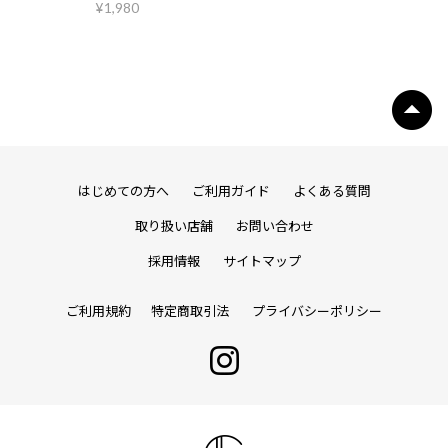
¥1,980
はじめての方へ
ご利用ガイド
よくある質問
取り扱い店舗
お問い合わせ
採用情報
サイトマップ
ご利用規約
特定商取引法
プライバシーポリシー