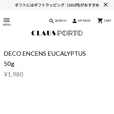
ギフトにはギフトラッピング（385円)がおすすめ
SEARCH
MY PAGE
CART
MENU
DECO ENCENS EUCALYPTUS
50g
¥1,980