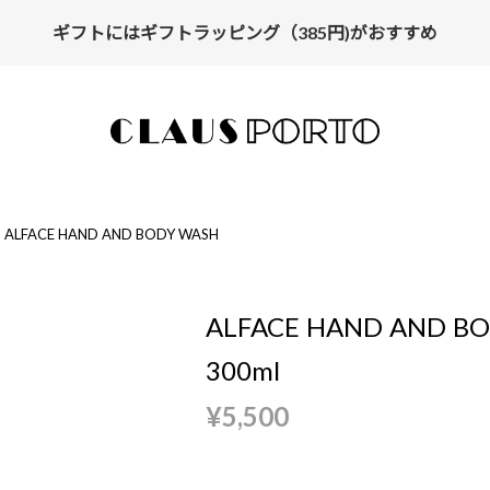
ギフトにはギフトラッピング（385円)がおすすめ
ALFACE HAND AND BODY WASH
ALFACE HAND AND B
300ml
¥5,500