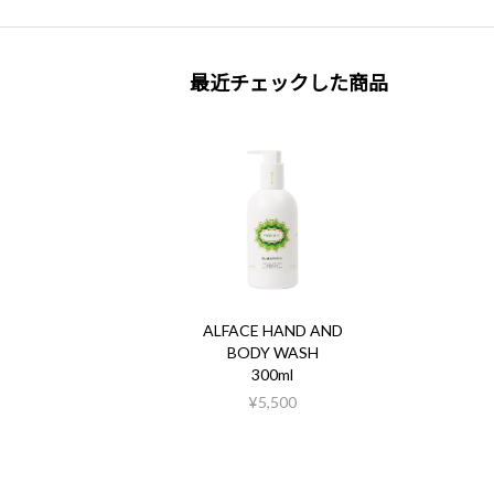
最近チェックした商品
ALFACE HAND AND
BODY WASH
300ml
¥5,500