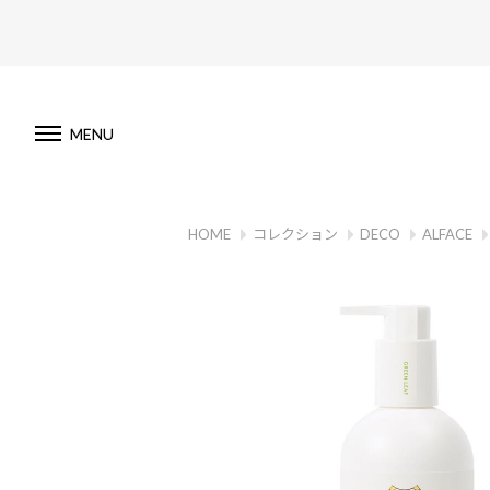
MENU
HOME
コレクション
DECO
ALFACE