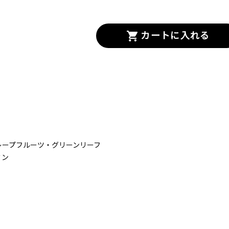
カートに入れる
レープフルーツ・グリーンリーフ
ミン