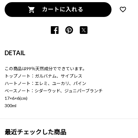
カートに入れる
DETAIL
この商品は99％天然成分でできています。
トップノート：ガルバナム、サイプレス
ハートノート：エレミ、ユーカリ、パイン
ベースノート：シダーウッド、ジュニパーブランチ
17×6×6(cm)
300ml
最近チェックした商品