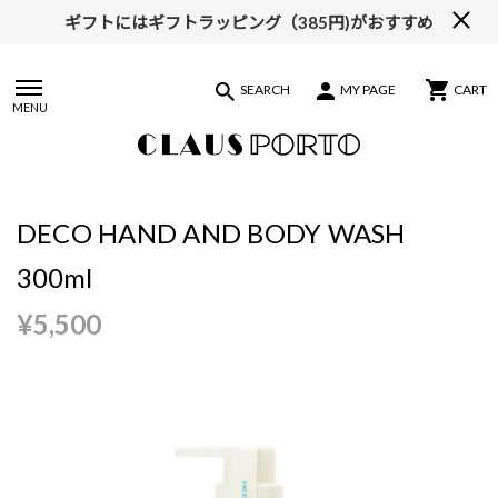
ギフトにはギフトラッピング（385円)がおすすめ
SEARCH
MY PAGE
CART
MENU
DECO HAND AND BODY WASH
300ml
¥5,500