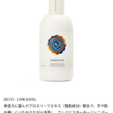
DECO - LIME BASIL
保湿力に富んだアロエリーフエキス（整肌成分）配合で、手や肌
を優しくいたわりながら洗浄し、エレミとスモーキージュニパー