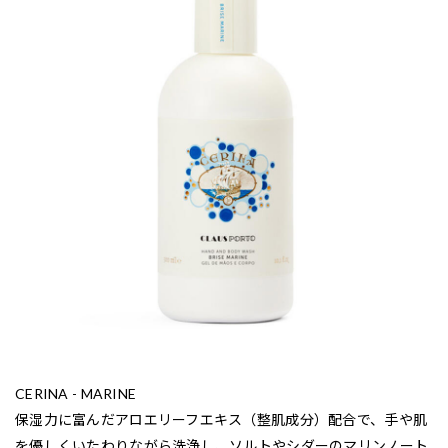
CERINA - MARINE
保湿力に富んだアロエリーフエキス（整肌成分）配合で、手や肌
を優しくいたわりながら洗浄し、ソルトやシダーのマリンノート