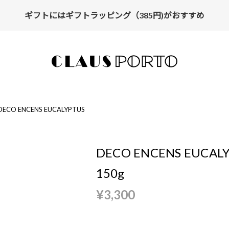
ギフトにはギフトラッピング（385円)がおすすめ
【ALL10%OFF】MIDSUMMER FAIR開催中
DECO ENCENS EUCALYPTUS
DECO ENCENS EUCAL
150g
¥3,300