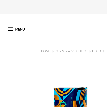
MENU
HOME
コレクション
DECO
DECO