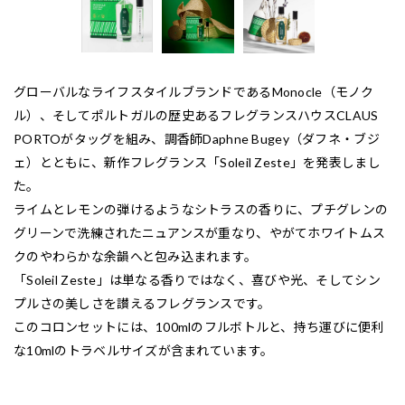
グローバルなライフスタイルブランドであるMonocle（モノク
ル）、そしてポルトガルの歴史あるフレグランスハウスCLAUS
PORTOがタッグを組み、調香師Daphne Bugey（ダフネ・ブジ
ェ）とともに、新作フレグランス「Soleil Zeste」を発表しまし
た。
ライムとレモンの弾けるようなシトラスの香りに、プチグレンの
グリーンで洗練されたニュアンスが重なり、やがてホワイトムス
クのやわらかな余韻へと包み込まれます。
「Soleil Zeste」は単なる香りではなく、喜びや光、そしてシン
プルさの美しさを讃えるフレグランスです。
このコロンセットには、100mlのフルボトルと、持ち運びに便利
な10mlのトラベルサイズが含まれています。