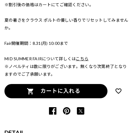
※割引後の価格はカートにてご確認ください。
夏の暑さをクラウス ポルトの優しい香りでリセットしてみません
か。
Fair開催期間：8.31(月) 10:00まで
MID SUMMER FAIRについて詳しくは
こちら
※ノベルティは数に限りがございます。無くなり次第終了となり
ますのでご了承願います。
カートに入れる
DETAIL