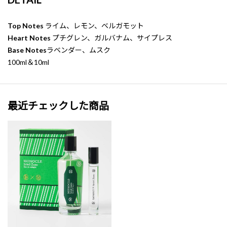
Top Notes
ライム、レモン、ベルガモット
Heart Notes
プチグレン、ガルバナム、サイプレス
Base Notes
ラベンダー、ムスク
100ml＆10ml
最近チェックした商品