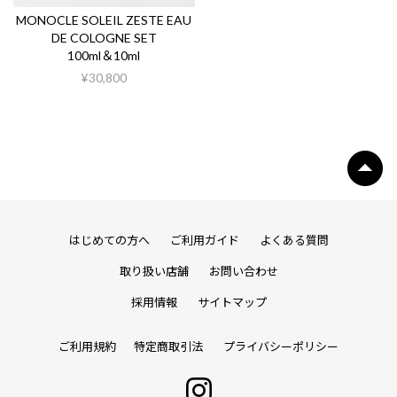
MONOCLE SOLEIL ZESTE EAU
DE COLOGNE SET
100ml＆10ml
¥30,800
はじめての方へ
ご利用ガイド
よくある質問
取り扱い店舗
お問い合わせ
採用情報
サイトマップ
ご利用規約
特定商取引法
プライバシーポリシー