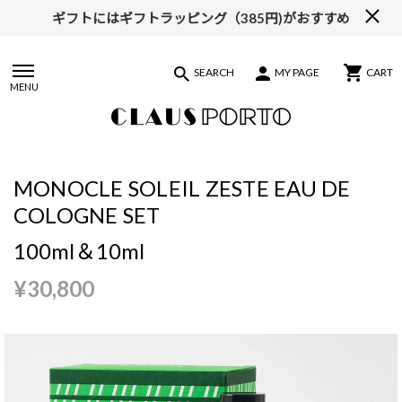
ギフトにはギフトラッピング（385円)がおすすめ
【ALL10%OFF】MIDSUMMER FAIR開催中
SEARCH
MY PAGE
CART
MENU
MONOCLE SOLEIL ZESTE EAU DE
COLOGNE SET
100ml＆10ml
¥30,800