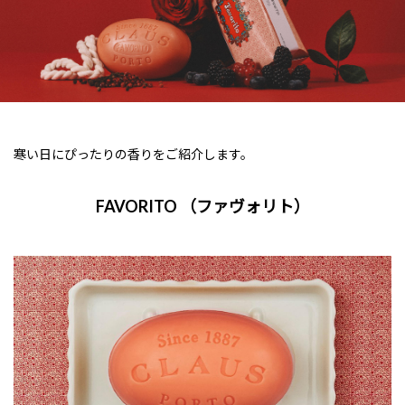
寒い日にぴったりの香りをご紹介します。
FAVORITO （ファヴォリト）