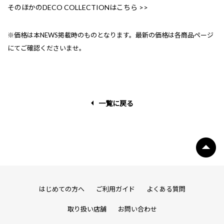
そのほかのDECO COLLECTIONはこちら >>
※価格は本NEWS掲載時のものとなります。最新の価格は各商品ページ
にてご確認くださいませ。
一覧に戻る
はじめての方へ
ご利用ガイド
よくある質問
取り扱い店舗
お問い合わせ