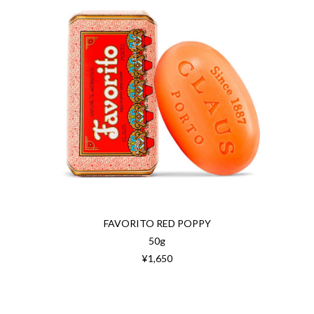
FAVORITO RED POPPY
50g
¥1,650