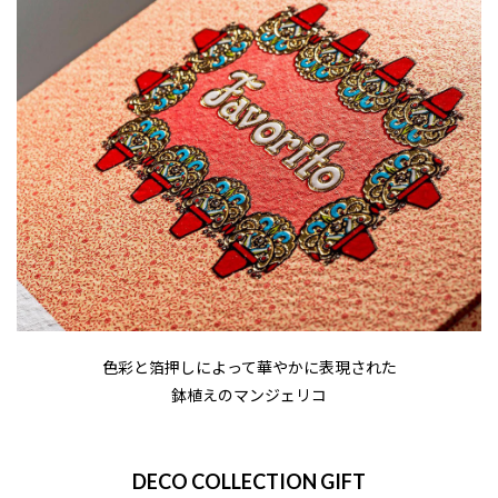
色彩と箔押しによって華やかに表現された
鉢植えのマンジェリコ
DECO COLLECTION GIFT