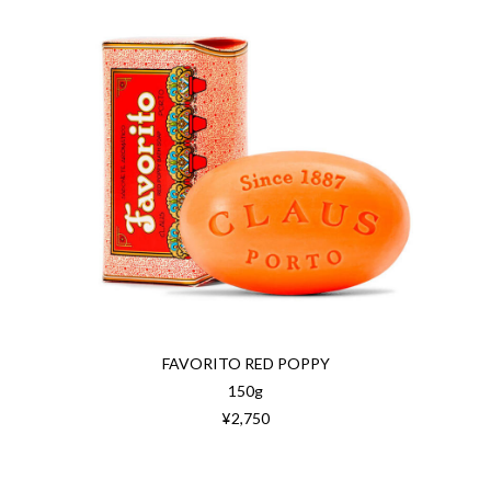
FAVORITO RED POPPY
150g
¥2,750