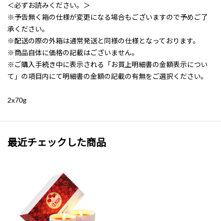
＜必ずお読みください。＞
※予告無く箱の仕様が変更になる場合もございますので予めご了
承ください。
※配送の際の外箱は通常発送と同様の仕様となっております。
※商品自体に価格の記載はございません。
※ご購入手続き中に表示される「お買上明細書の金額表示につい
て」の項目内にて明細書の金額の記載の有無をご選択ください。
2x70g
最近チェックした商品