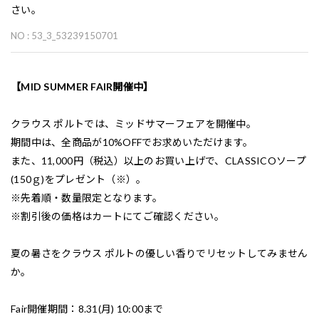
さい。
NO : 53_3_53239150701
【MID SUMMER FAIR開催中】
クラウス ポルトでは、ミッドサマーフェアを開催中。
期間中は、全商品が10%OFFでお求めいただけます。
また、11,000円（税込）以上のお買い上げで、CLASSICOソープ
(150ｇ)をプレゼント（※）。
※先着順・数量限定となります。
※割引後の価格はカートにてご確認ください。
夏の暑さをクラウス ポルトの優しい香りでリセットしてみません
か。
Fair開催期間：8.31(月) 10:00まで