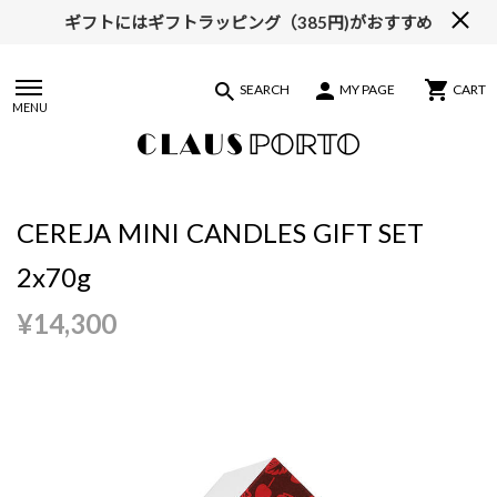
ギフトにはギフトラッピング（385円)がおすすめ
【ALL10%OFF】MIDSUMMER FAIR開催中
SEARCH
MY PAGE
CART
MENU
CEREJA MINI CANDLES GIFT SET
2x70g
¥14,300