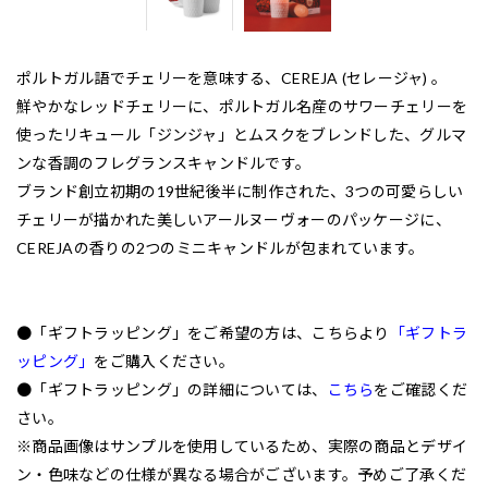
ポルトガル語でチェリーを意味する、CEREJA (セレージャ) 。
鮮やかなレッドチェリーに、ポルトガル名産のサワーチェリーを
使ったリキュール「ジンジャ」とムスクをブレンドした、グルマ
ンな香調のフレグランスキャンドルです。
ブランド創立初期の19世紀後半に制作された、3つの可愛らしい
チェリーが描かれた美しいアールヌーヴォーのパッケージに、
CEREJAの香りの2つのミニキャンドルが包まれています。
●「ギフトラッピング」をご希望の方は、こちらより
「ギフトラ
ッピング」
をご購入ください。
●「ギフトラッピング」の詳細については、
こちら
をご確認くだ
さい。
※商品画像はサンプルを使用しているため、実際の商品とデザイ
ン・色味などの仕様が異なる場合がございます。予めご了承くだ