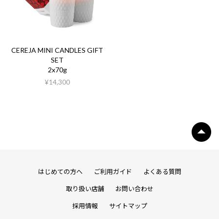
CEREJA MINI CANDLES GIFT
SET
2x70g
¥14,300
はじめての方へ
ご利用ガイド
よくある質問
取り扱い店舗
お問い合わせ
採用情報
サイトマップ