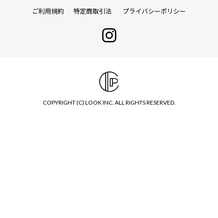
ご利用規約
特定商取引法
プライバシーポリシー
COPYRIGHT (C) LOOK INC. ALL RIGHTS RESERVED.