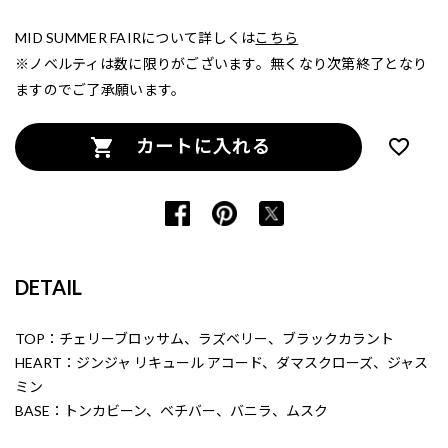
MID SUMMER FAIRについて詳しくは
こちら
※ノベルティは数に限りがございます。無くなり次第終了となり
ますのでご了承願います。
カートに入れる
DETAIL
TOP：チェリーブロッサム、ラズベリー、ブラックカラント
HEART：ジンジャ リキュール アコード、ダマスクローズ、ジャス
ミン
BASE：トンカビーン、ベチバー、バニラ、ムスク