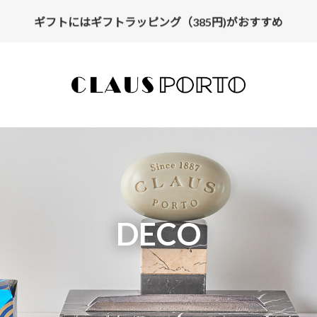
ギフトにはギフトラッピング（385円)がおすすめ
DECO