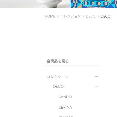
HOME
コレクション
DECO
DECO
全商品を見る
コレクション
DECO
BANHO
CERINA