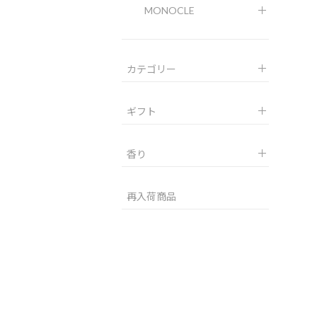
MONOCLE
カテゴリー
ギフト
香り
再入荷商品