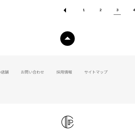
1
2
3
い店舗
お問い合わせ
採用情報
サイトマップ