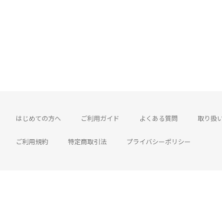
はじめての方へ
ご利用ガイド
よくある質問
取り扱
ご利用規約
特定商取引法
プライバシーポリシー