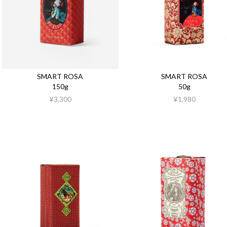
SMART ROSA
SMART ROSA
150g
50g
¥3,300
¥1,980