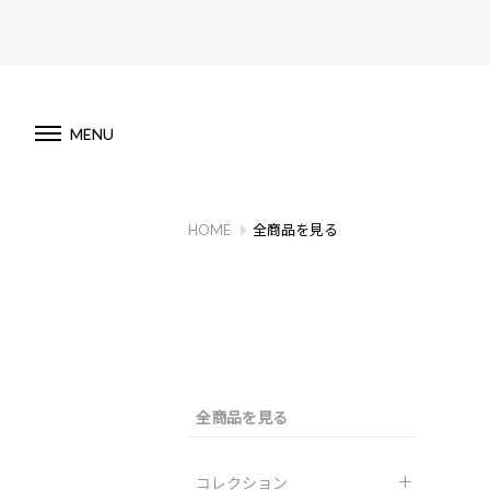
MENU
HOME
全商品を見る
全商品を見る
コレクション