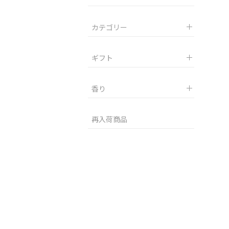
カテゴリー
ギフト
香り
再入荷商品