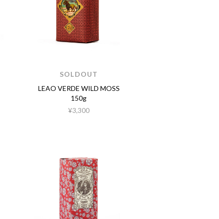
SOLDOUT
LEAO VERDE WILD MOSS
150g
¥3,300