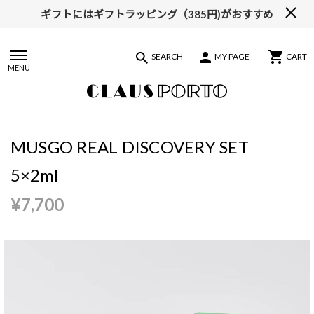
ギフトにはギフトラッピング（385円)がおすすめ
【ALL10%OFF】MIDSUMMER FAIR開催中
SEARCH
MY PAGE
CART
MENU
MUSGO REAL DISCOVERY SET
5×2ml
¥7,700