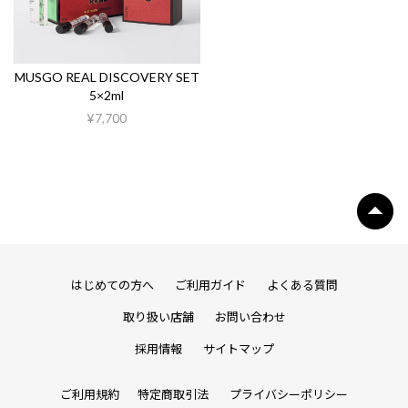
MUSGO REAL DISCOVERY SET
5×2ml
¥7,700
はじめての方へ
ご利用ガイド
よくある質問
取り扱い店舗
お問い合わせ
採用情報
サイトマップ
ご利用規約
特定商取引法
プライバシーポリシー