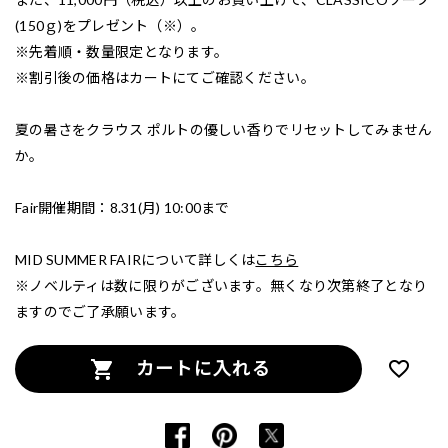
(150ｇ)をプレゼント（※）。
※先着順・数量限定となります。
※割引後の価格はカートにてご確認ください。
夏の暑さをクラウス ポルトの優しい香りでリセットしてみません
か。
Fair開催期間：8.31(月) 10:00まで
MID SUMMER FAIRについて詳しくは
こちら
※ノベルティは数に限りがございます。無くなり次第終了となり
ますのでご了承願います。
カートに入れる