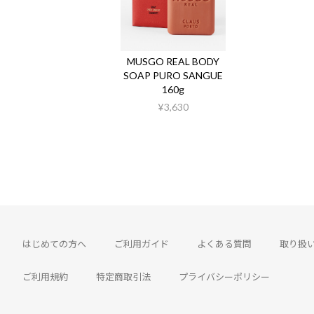
MUSGO REAL BODY
SOAP PURO SANGUE
160g
¥3,630
はじめての方へ
ご利用ガイド
よくある質問
取り扱
ご利用規約
特定商取引法
プライバシーポリシー