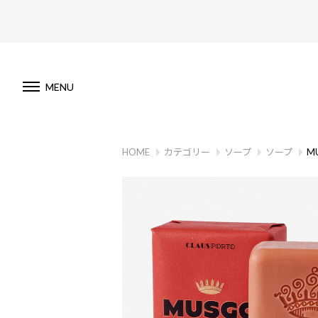
MENU
HOME
カテゴリー
ソープ
ソープ
MU