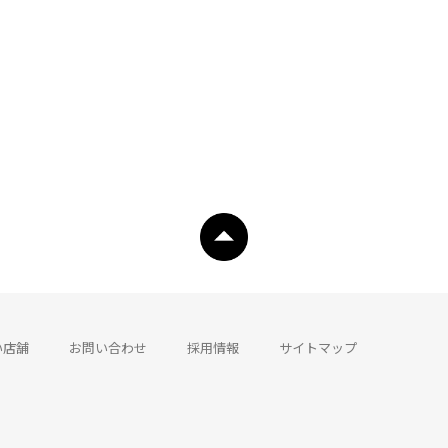
い店舗
お問い合わせ
採用情報
サイトマップ