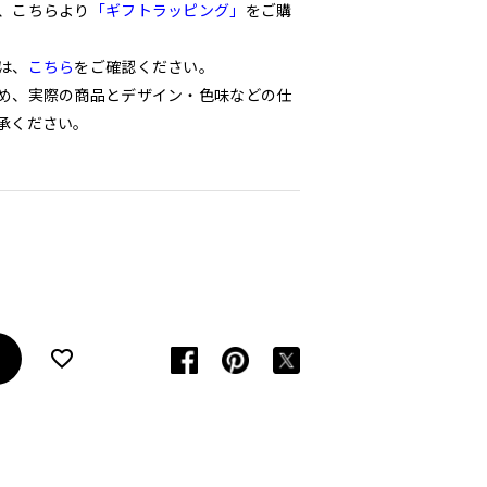
、こちらより
「ギフトラッピング」
をご購
は、
こちら
をご確認ください。
め、実際の商品とデザイン・色味などの仕
承ください。