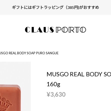
ギフトにはギフトラッピング（385円)がおすすめ
SGO REAL BODY SOAP PURO SANGUE
MUSGO REAL BODY S
160g
¥3,630