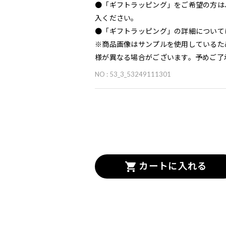
●「ギフトラッピング」をご希望の方は
入ください。
●「ギフトラッピング」の詳細について
※商品画像はサンプルを使用しているた
様が異なる場合がございます。予めご了
NO : 53_3_53249111301
カートに入れる