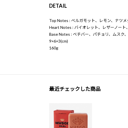
DETAIL
Top Notes : ベルガモット、レモン、ナツメ
Heart Notes : バイオレット、レザーノ
Base Notes : ベチバー、パチョリ、ム
9×6×3(cm)
160g
最近チェックした商品