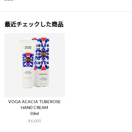
最近チェックした商品
VOGA ACACIA TUBEROSE
HAND CREAM
50ml
¥6,600