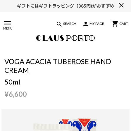
ギフトにはギフトラッピング（385円)がおすすめ
SEARCH
MY PAGE
CART
MENU
VOGA ACACIA TUBEROSE HAND
CREAM
50ml
¥6,600