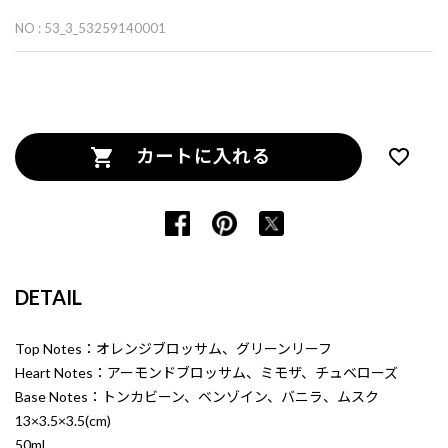
NO : 53_3_53259140001
カートに入れる
DETAIL
Top Notes：オレンジブロッサム、グリーンリーフ
Heart Notes：アーモンドブロッサム、ミモザ、チュベローズ
Base Notes：トンカビーン、ベンゾイン、バニラ、ムスク
13×3.5×3.5(cm)
50ml