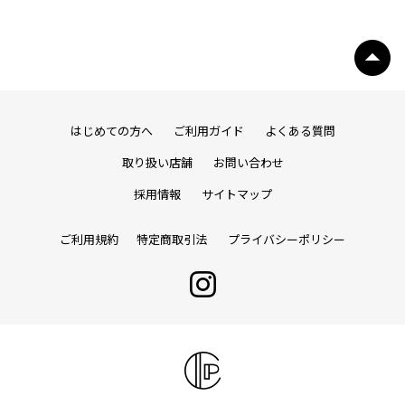
はじめての方へ
ご利用ガイド
よくある質問
取り扱い店舗
お問い合わせ
採用情報
サイトマップ
ご利用規約
特定商取引法
プライバシーポリシー