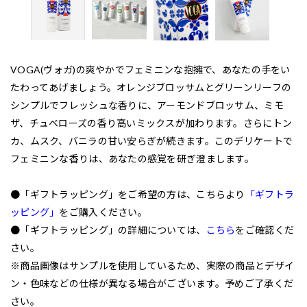
VOGA(ヴォガ)の爽やかでフェミニンな抱擁で、あなたの手をい
たわってあげましょう。オレンジブロッサムとグリーンリーフの
シンプルでフレッシュな香りに、アーモンドブロッサム、ミモ
ザ、チュベローズの香り高いミックスが加わります。さらにトン
カ、ムスク、バニラの甘い安らぎが続きます。このデリケートで
フェミニンな香りは、あなたの感覚を研ぎ澄まします。
●「ギフトラッピング」をご希望の方は、こちらより
「ギフトラ
ッピング」
をご購入ください。
●「ギフトラッピング」の詳細については、
こちら
をご確認くだ
さい。
※商品画像はサンプルを使用しているため、実際の商品とデザイ
ン・色味などの仕様が異なる場合がございます。予めご了承くだ
さい。