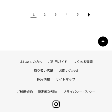
1
2
3
4
5
はじめての方へ
ご利用ガイド
よくある質問
取り扱い店舗
お問い合わせ
採用情報
サイトマップ
ご利用規約
特定商取引法
プライバシーポリシー